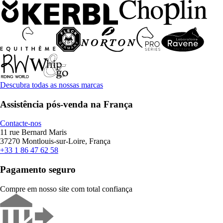
Descubra todas as nossas marcas
Assistência pós-venda na França
Contacte-nos
11 rue Bernard Maris
37270 Montlouis-sur-Loire, França
+33 1 86 47 62 58
Pagamento seguro
Compre em nosso site com total confiança