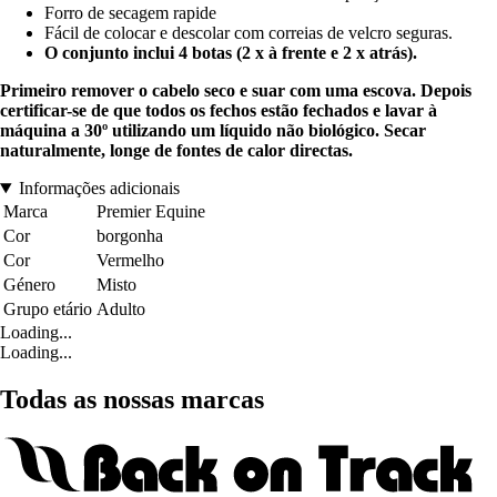
Forro de secagem rapide
Fácil de colocar e descolar com correias de velcro seguras.
O conjunto inclui 4 botas (2 x à frente e 2 x atrás).
Primeiro remover o cabelo seco e suar com uma escova. Depois
certificar-se de que todos os fechos estão fechados e lavar à
máquina a 30º utilizando um líquido não biológico. Secar
naturalmente, longe de fontes de calor directas.
Informações adicionais
Marca
Premier Equine
Cor
borgonha
Cor
Vermelho
Género
Misto
Grupo etário
Adulto
Loading...
Loading...
Todas as nossas marcas