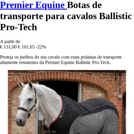
Premier Equine
Botas de
transporte para cavalos Ballistic
Pro-Tech
A partir de
€ 131,00
€ 101,65
-22%
Proteja os joelhos do seu cavalo com estas polainas de transporte
altamente resistentes da Premier Equine Ballistic Pro-Tech.