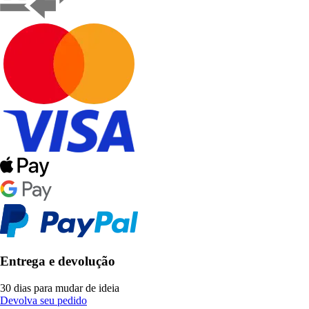
Entrega e devolução
30 dias para mudar de ideia
Devolva seu pedido