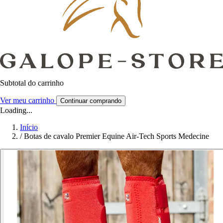
Subtotal do carrinho
Ver meu carrinho
Continuar comprando
Loading...
Início
/
Botas de cavalo Premier Equine Air-Tech Sports Medecine