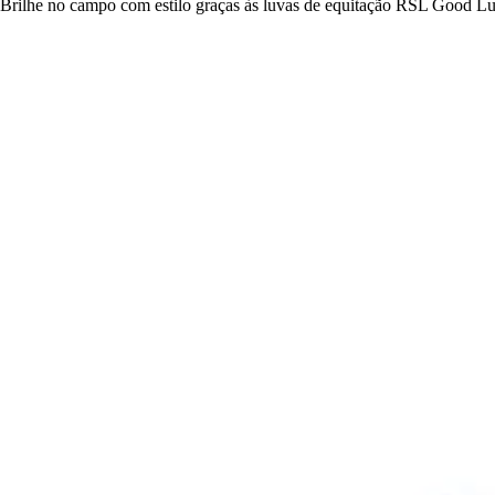
Brilhe no campo com estilo graças às luvas de equitação RSL Good L