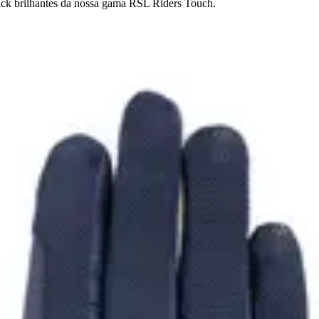
uck brilhantes da nossa gama RSL Riders Touch.