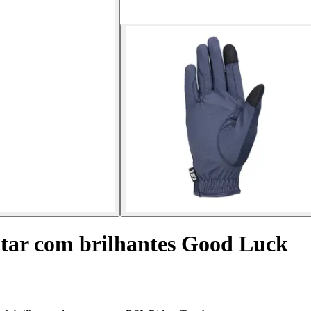
tar com brilhantes Good Luck