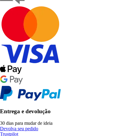
Entrega e devolução
30 dias para mudar de ideia
Devolva seu pedido
Trustpilot