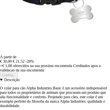
A partir de
€ 30,00
€ 21,52
-28%
+€ 1,08
oferecidos na sua proxima encomenda
Creditados apos a
validacao da sua encomenda
Loading...
Descrição
O colar para cão Alpha Industries Basic é um acessório indispensável
para todos os proprietários de animais que procuram um produto que
alia funcionalidade e conforto. Projetado para cães, este colar é um
exemplo perfeito da filosofia da marca Alpha Industries: qualidade e
durabilidade.