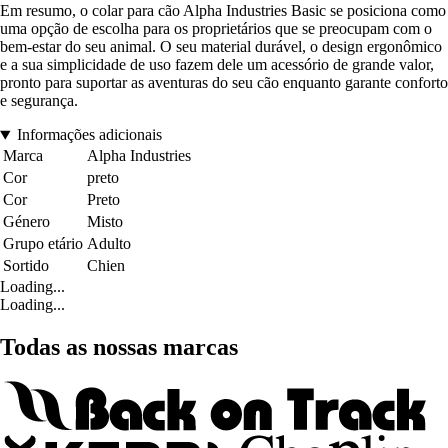
Em resumo, o colar para cão Alpha Industries Basic se posiciona como
uma opção de escolha para os proprietários que se preocupam com o
bem-estar do seu animal. O seu material durável, o design ergonômico
e a sua simplicidade de uso fazem dele um acessório de grande valor,
pronto para suportar as aventuras do seu cão enquanto garante conforto
e segurança.
Informações adicionais
Marca
Alpha Industries
Cor
preto
Cor
Preto
Género
Misto
Grupo etário
Adulto
Sortido
Chien
Loading...
Loading...
Todas as nossas marcas