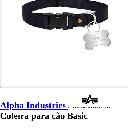
Alpha Industries
Coleira para cão Basic