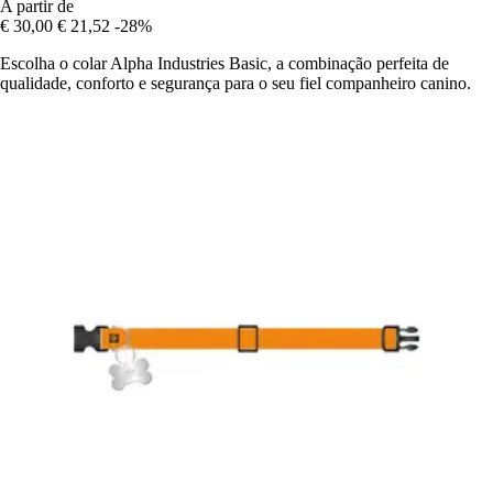
A partir de
€ 30,00
€ 21,52
-28%
Escolha o colar Alpha Industries Basic, a combinação perfeita de
qualidade, conforto e segurança para o seu fiel companheiro canino.