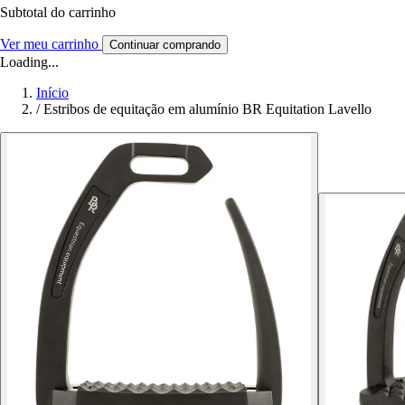
Subtotal do carrinho
Ver meu carrinho
Continuar comprando
Loading...
Início
/
Estribos de equitação em alumínio BR Equitation Lavello