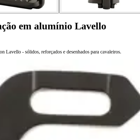
ação em alumínio Lavello
n Lavello - sólidos, reforçados e desenhados para cavaleiros.