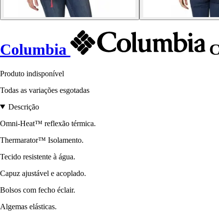
Columbia
C
Produto indisponível
Todas as variações esgotadas
Descrição
Omni-Heat™ reflexão térmica.
Thermarator™ Isolamento.
Tecido resistente à água.
Capuz ajustável e acoplado.
Bolsos com fecho éclair.
Algemas elásticas.