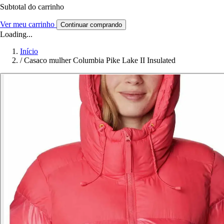
Subtotal do carrinho
Ver meu carrinho
Continuar comprando
Loading...
Início
/
Casaco mulher Columbia Pike Lake II Insulated