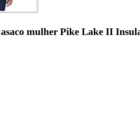
asaco mulher Pike Lake II Insul