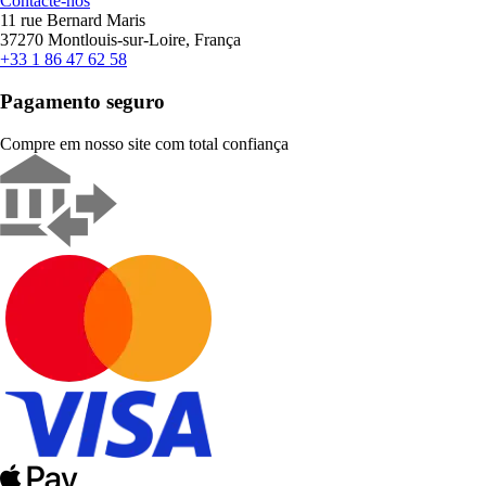
Contacte-nos
11 rue Bernard Maris
37270 Montlouis-sur-Loire, França
+33 1 86 47 62 58
Pagamento seguro
Compre em nosso site com total confiança