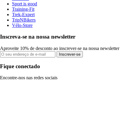
Sport is good
Training-Fit
Trek-Expert
TripNBikers
Vélo-Store
Inscreva-se na nossa newsletter
Aproveite 10% de desconto ao inscrever-se na nossa newsletter
Inscrever-se
Fique conectado
Encontre-nos nas redes sociais