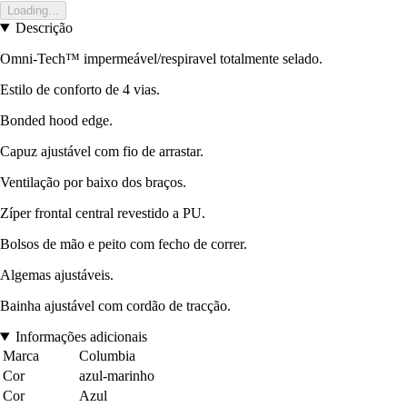
Loading...
Descrição
Omni-Tech™ impermeável/respiravel totalmente selado.
Estilo de conforto de 4 vias.
Bonded hood edge.
Capuz ajustável com fio de arrastar.
Ventilação por baixo dos braços.
Zíper frontal central revestido a PU.
Bolsos de mão e peito com fecho de correr.
Algemas ajustáveis.
Bainha ajustável com cordão de tracção.
Informações adicionais
Marca
Columbia
Cor
azul-marinho
Cor
Azul