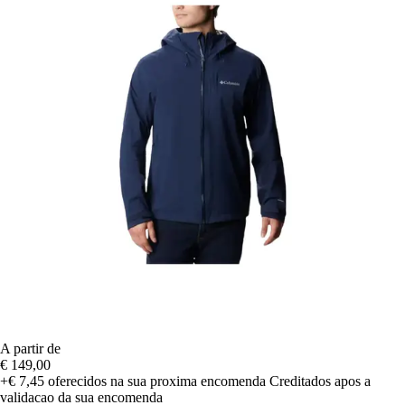
A partir de
€ 149,00
+€ 7,45
oferecidos na sua proxima encomenda
Creditados apos a
validacao da sua encomenda