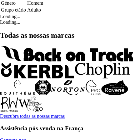
Género
Homem
Grupo etário
Adulto
Loading...
Loading...
Todas as nossas marcas
Descubra todas as nossas marcas
Assistência pós-venda na França