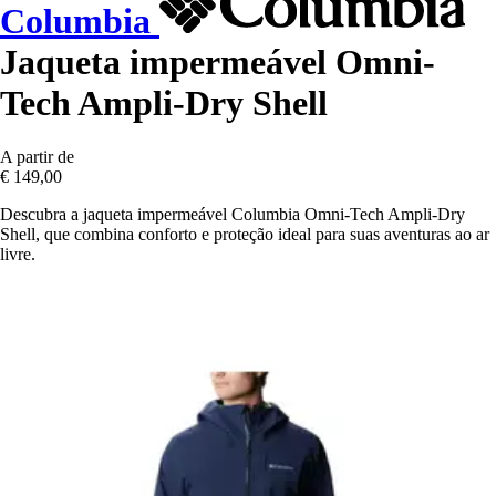
Columbia
Jaqueta impermeável Omni-
Tech Ampli-Dry Shell
A partir de
€ 149,00
Descubra a jaqueta impermeável Columbia Omni-Tech Ampli-Dry
Shell, que combina conforto e proteção ideal para suas aventuras ao ar
livre.