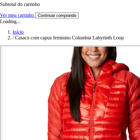
Subtotal do carrinho
Ver meu carrinho
Continuar comprando
Loading...
Início
/
Casaco com capuz feminino Columbia Labyrinth Loop