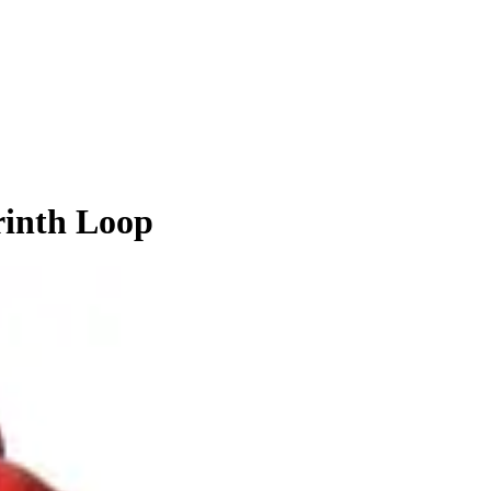
rinth Loop