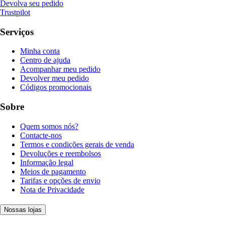
Devolva seu pedido
Trustpilot
Serviços
Minha conta
Centro de ajuda
Acompanhar meu pedido
Devolver meu pedido
Códigos promocionais
Sobre
Quem somos nós?
Contacte-nos
Termos e condições gerais de venda
Devoluções e reembolsos
Informação legal
Meios de pagamento
Tarifas e opções de envio
Nota de Privacidade
Nossas lojas