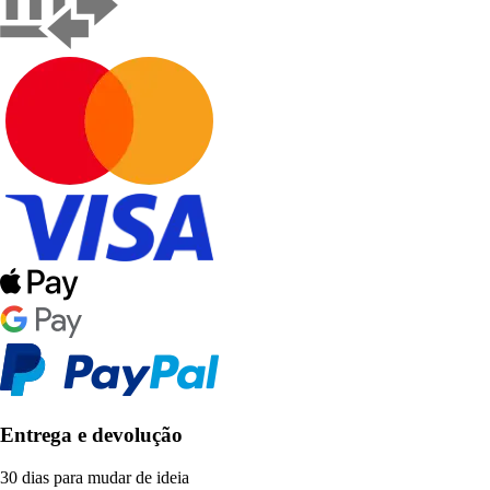
Entrega e devolução
30 dias para mudar de ideia