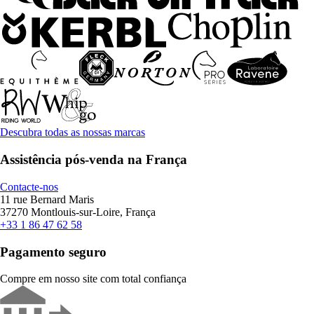
Descubra todas as nossas marcas
Assistência pós-venda na França
Contacte-nos
11 rue Bernard Maris
37270 Montlouis-sur-Loire, França
+33 1 86 47 62 58
Pagamento seguro
Compre em nosso site com total confiança