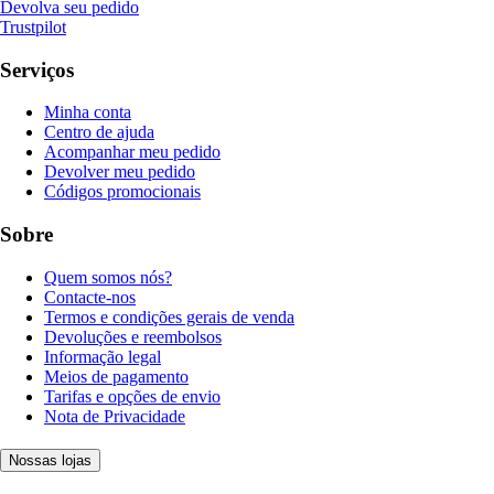
Devolva seu pedido
Trustpilot
Serviços
Minha conta
Centro de ajuda
Acompanhar meu pedido
Devolver meu pedido
Códigos promocionais
Sobre
Quem somos nós?
Contacte-nos
Termos e condições gerais de venda
Devoluções e reembolsos
Informação legal
Meios de pagamento
Tarifas e opções de envio
Nota de Privacidade
Nossas lojas