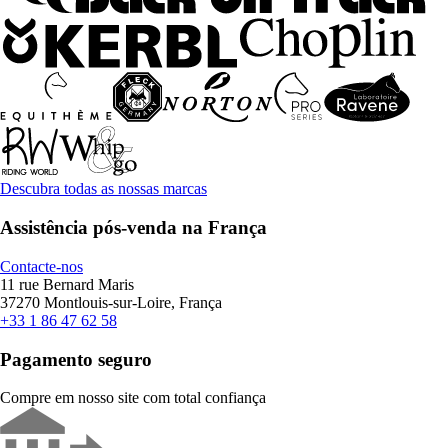
Descubra todas as nossas marcas
Assistência pós-venda na França
Contacte-nos
11 rue Bernard Maris
37270 Montlouis-sur-Loire, França
+33 1 86 47 62 58
Pagamento seguro
Compre em nosso site com total confiança