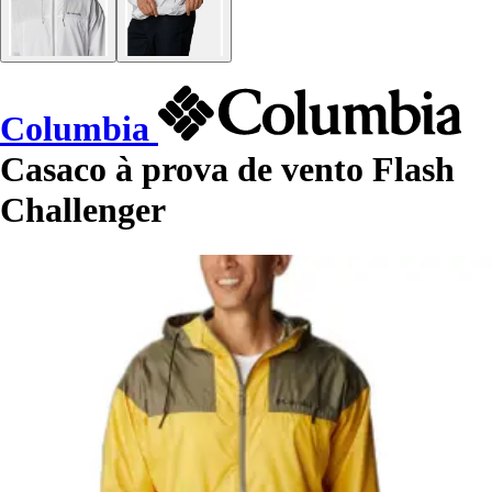
Columbia
Casaco à prova de vento Flash
Challenger