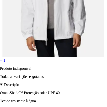
+-1
Produto indisponível
Todas as variações esgotadas
Descrição
Omni-Shade™ Protecção solar UPF 40.
Tecido resistente à água.