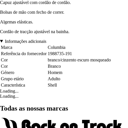
Capuz ajustável com cordão de cordão.
Bolsas de mão com fecho de correr.
Algemas elásticas.
Cordão de tracção ajustável na bainha.
Informações adicionais
Marca
Columbia
Referência do fornecedor
1988735-191
Cor
branco/cinzento escuro mosqueado
Cor
Branco
Género
Homem
Grupo etário
Adulto
Característica
Shell
Loading...
Loading...
Todas as nossas marcas