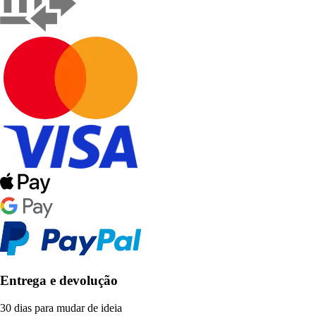
Entrega e devolução
30 dias para mudar de ideia