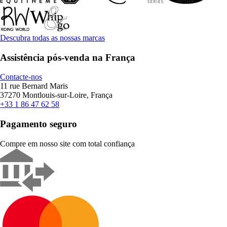
Descubra todas as nossas marcas
Assistência pós-venda na França
Contacte-nos
11 rue Bernard Maris
37270 Montlouis-sur-Loire, França
+33 1 86 47 62 58
Pagamento seguro
Compre em nosso site com total confiança