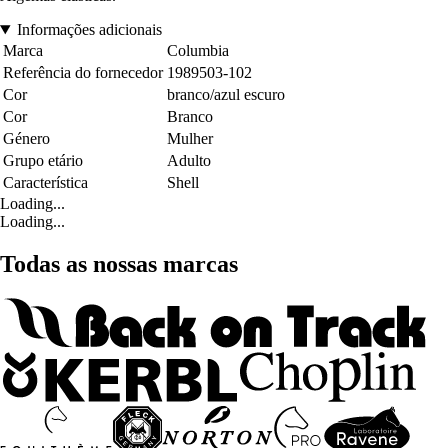
Informações adicionais
Marca
Columbia
Referência do fornecedor
1989503-102
Cor
branco/azul escuro
Cor
Branco
Género
Mulher
Grupo etário
Adulto
Característica
Shell
Loading...
Loading...
Todas as nossas marcas