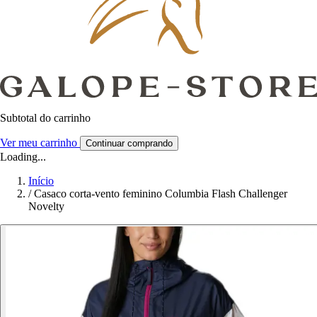
Subtotal do carrinho
Ver meu carrinho
Continuar comprando
Loading...
Início
/
Casaco corta-vento feminino Columbia Flash Challenger
Novelty