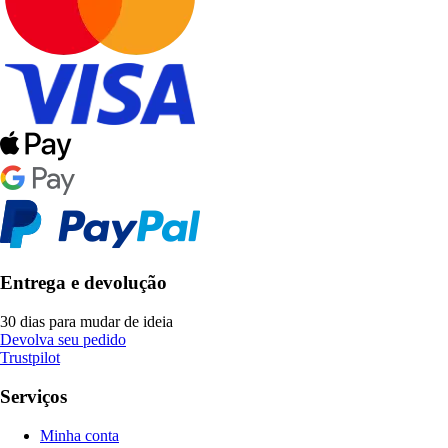
Entrega e devolução
30 dias para mudar de ideia
Devolva seu pedido
Trustpilot
Serviços
Minha conta