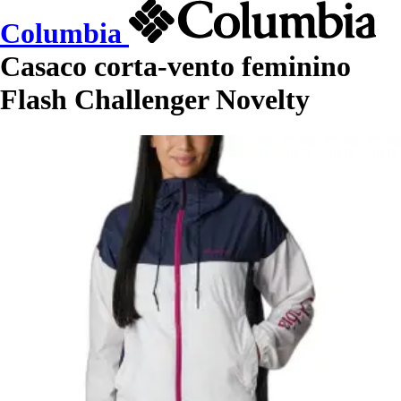
Columbia
Casaco corta-vento feminino
Flash Challenger Novelty