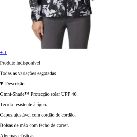
+-1
Produto indisponível
Todas as variações esgotadas
Descrição
Omni-Shade™ Protecção solar UPF 40.
Tecido resistente à água.
Capuz ajustável com cordão de cordão.
Bolsas de mão com fecho de correr.
Algemas elásticas.