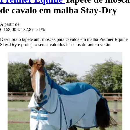
de cavalo em malha Stay-Dry
A partir de
€ 168,00
€ 132,87
-21%
Descubra o tapete anti-moscas para cavalos em malha Premier Equine
Stay-Dry e proteja o seu cavalo dos insectos durante o verão.