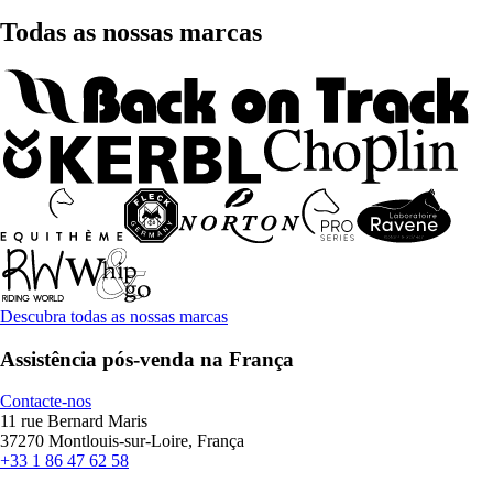
Todas as nossas marcas
Descubra todas as nossas marcas
Assistência pós-venda na França
Contacte-nos
11 rue Bernard Maris
37270 Montlouis-sur-Loire, França
+33 1 86 47 62 58