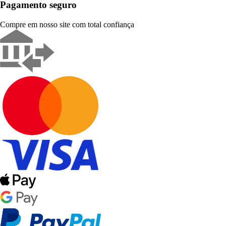
Pagamento seguro
Compre em nosso site com total confiança