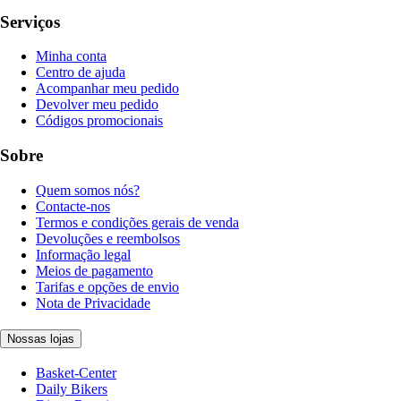
Serviços
Minha conta
Centro de ajuda
Acompanhar meu pedido
Devolver meu pedido
Códigos promocionais
Sobre
Quem somos nós?
Contacte-nos
Termos e condições gerais de venda
Devoluções e reembolsos
Informação legal
Meios de pagamento
Tarifas e opções de envio
Nota de Privacidade
Nossas lojas
Basket-Center
Daily Bikers