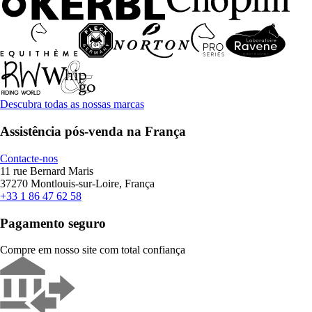
Descubra todas as nossas marcas
Assistência pós-venda na França
Contacte-nos
11 rue Bernard Maris
37270 Montlouis-sur-Loire, França
+33 1 86 47 62 58
Pagamento seguro
Compre em nosso site com total confiança