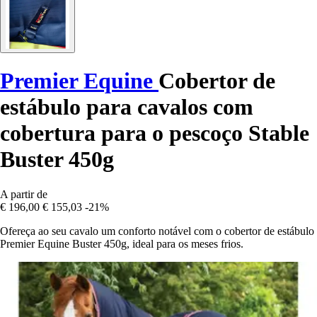
Premier Equine
Cobertor de
estábulo para cavalos com
cobertura para o pescoço Stable
Buster 450g
A partir de
€ 196,00
€ 155,03
-21%
Ofereça ao seu cavalo um conforto notável com o cobertor de estábulo
Premier Equine Buster 450g, ideal para os meses frios.