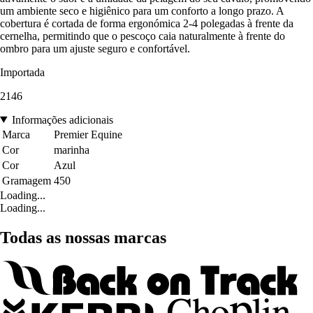
um ambiente seco e higiênico para um conforto a longo prazo. A
cobertura é cortada de forma ergonómica 2-4 polegadas à frente da
cernelha, permitindo que o pescoço caia naturalmente à frente do
ombro para um ajuste seguro e confortável.
Importada
2146
Informações adicionais
Marca
Premier Equine
Cor
marinha
Cor
Azul
Gramagem
450
Loading...
Loading...
Todas as nossas marcas