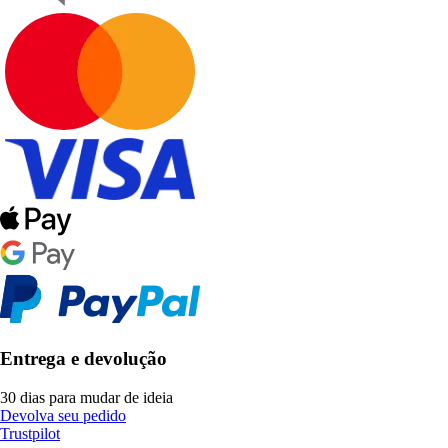
Entrega e devolução
30 dias para mudar de ideia
Devolva seu pedido
Trustpilot