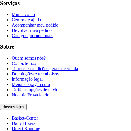
Serviços
Minha conta
Centro de ajuda
Acompanhar meu pedido
Devolver meu pedido
Códigos promocionais
Sobre
Quem somos nós?
Contacte-nos
Termos e condições gerais de venda
Devoluções e reembolsos
Informação legal
Meios de pagamento
Tarifas e opções de envio
Nota de Privacidade
Nossas lojas
Basket-Center
Daily Bikers
Direct Running