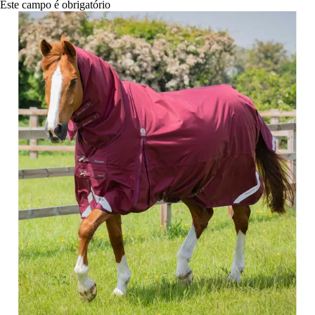
Este campo é obrigatório