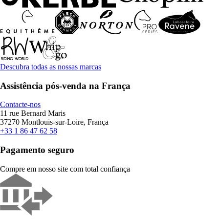
Descubra todas as nossas marcas
Assistência pós-venda na França
Contacte-nos
11 rue Bernard Maris
37270 Montlouis-sur-Loire, França
+33 1 86 47 62 58
Pagamento seguro
Compre em nosso site com total confiança