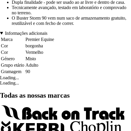
Dupla finalidade - pode ser usado ao ar livre e dentro de casa.
Tecnicamente avançado, testado em laboratório e comprovado
no terreno.
O Buster Storm 90 vem num saco de armazenamento gratuito,
reutilizável e com fecho de correr.
Informações adicionais
Marca
Premier Equine
Cor
borgonha
Cor
Vermelho
Género
Misto
Grupo etário
Adulto
Gramagem
90
Loading...
Loading...
Todas as nossas marcas