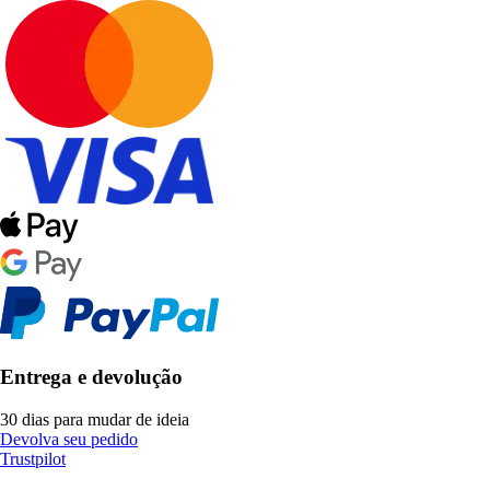
Entrega e devolução
30 dias para mudar de ideia
Devolva seu pedido
Trustpilot