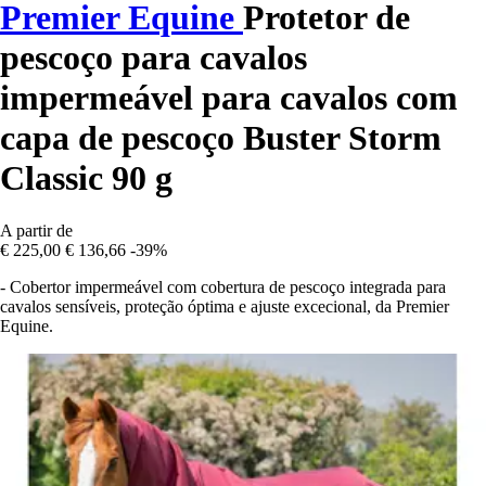
Premier Equine
Protetor de
pescoço para cavalos
impermeável para cavalos com
capa de pescoço Buster Storm
Classic 90 g
A partir de
€ 225,00
€ 136,66
-39%
- Cobertor impermeável com cobertura de pescoço integrada para
cavalos sensíveis, proteção óptima e ajuste excecional, da Premier
Equine.