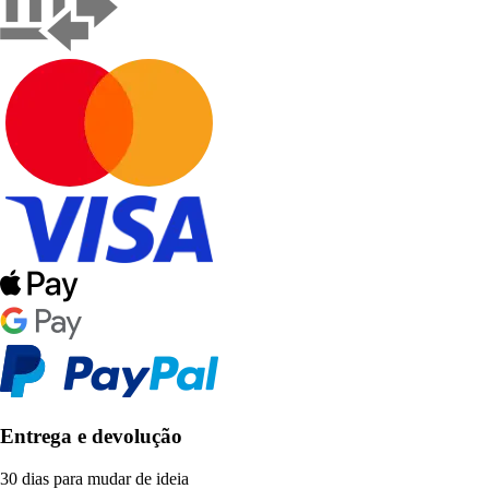
Entrega e devolução
30 dias para mudar de ideia