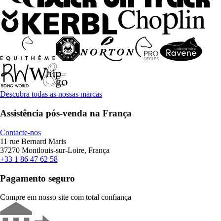
Descubra todas as nossas marcas
Assistência pós-venda na França
Contacte-nos
11 rue Bernard Maris
37270 Montlouis-sur-Loire, França
+33 1 86 47 62 58
Pagamento seguro
Compre em nosso site com total confiança