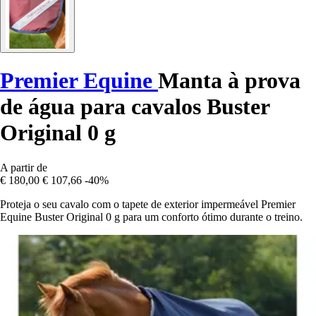
Premier Equine
Manta à prova
de água para cavalos Buster
Original 0 g
A partir de
€ 180,00
€ 107,66
-40%
Proteja o seu cavalo com o tapete de exterior impermeável Premier
Equine Buster Original 0 g para um conforto ótimo durante o treino.