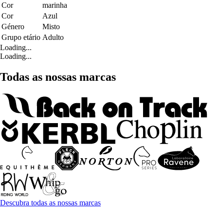
Cor
marinha
Cor
Azul
Género
Misto
Grupo etário
Adulto
Loading...
Loading...
Todas as nossas marcas
Descubra todas as nossas marcas