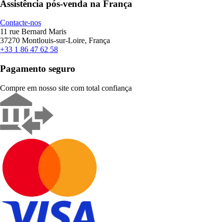
Assistência pós-venda na França
Contacte-nos
11 rue Bernard Maris
37270 Montlouis-sur-Loire, França
+33 1 86 47 62 58
Pagamento seguro
Compre em nosso site com total confiança