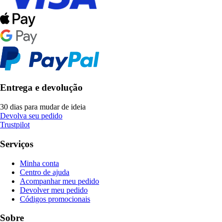
Entrega e devolução
30 dias para mudar de ideia
Devolva seu pedido
Trustpilot
Serviços
Minha conta
Centro de ajuda
Acompanhar meu pedido
Devolver meu pedido
Códigos promocionais
Sobre