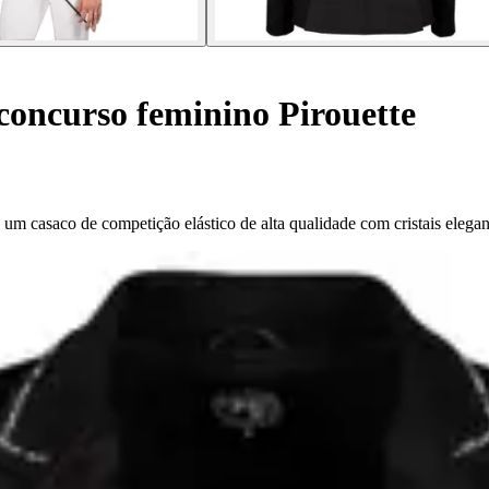
concurso feminino Pirouette
um casaco de competição elástico de alta qualidade com cristais elegan