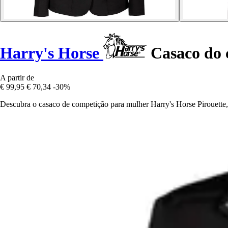
Harry's Horse
Casaco do 
A partir de
€ 99,95
€ 70,34
-30%
Descubra o casaco de competição para mulher Harry's Horse Pirouette, 