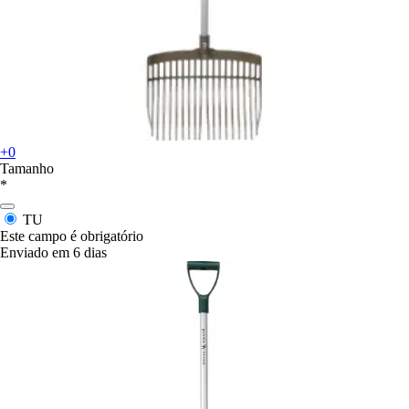
+0
Tamanho
*
TU
Este campo é obrigatório
Enviado em 6 dias