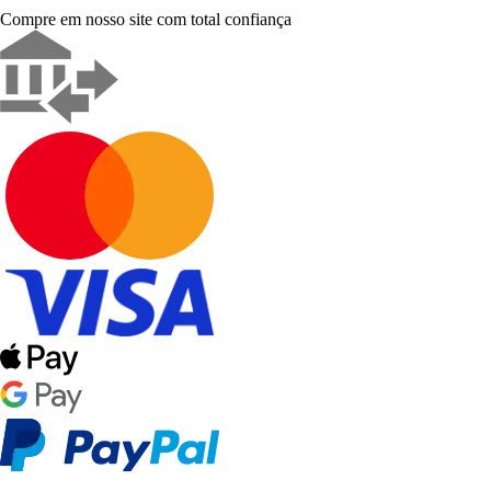
Compre em nosso site com total confiança