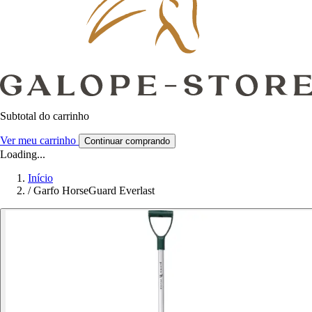
Subtotal do carrinho
Ver meu carrinho
Continuar comprando
Loading...
Início
/
Garfo HorseGuard Everlast