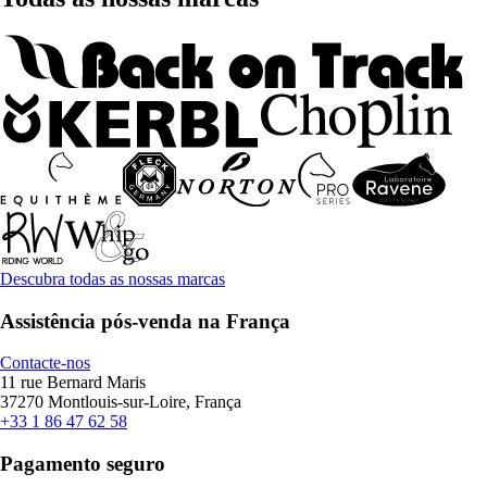
Descubra todas as nossas marcas
Assistência pós-venda na França
Contacte-nos
11 rue Bernard Maris
37270 Montlouis-sur-Loire, França
+33 1 86 47 62 58
Pagamento seguro