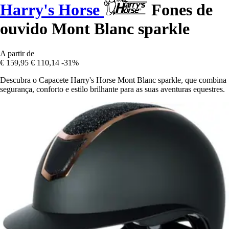
Harry's Horse
Fones de
ouvido Mont Blanc sparkle
A partir de
€ 159,95
€ 110,14
-31%
Descubra o Capacete Harry's Horse Mont Blanc sparkle, que combina
segurança, conforto e estilo brilhante para as suas aventuras equestres.