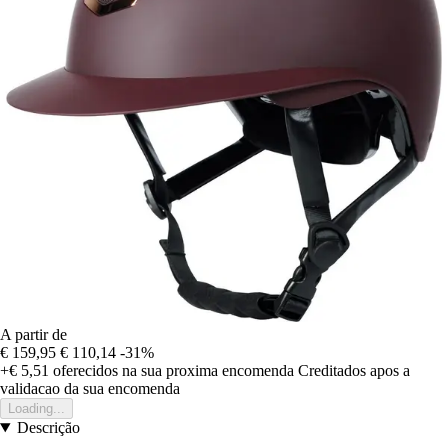
A partir de
€ 159,95
€ 110,14
-31%
+€ 5,51
oferecidos na sua proxima encomenda
Creditados apos a
validacao da sua encomenda
Loading...
Descrição