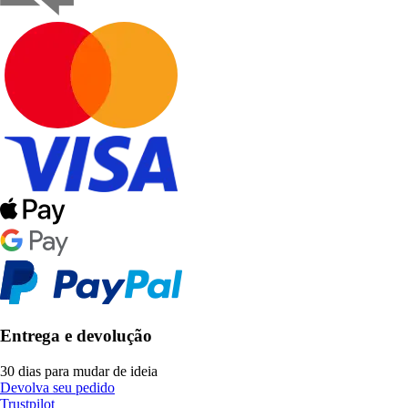
Entrega e devolução
30 dias para mudar de ideia
Devolva seu pedido
Trustpilot