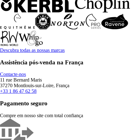
Descubra todas as nossas marcas
Assistência pós-venda na França
Contacte-nos
11 rue Bernard Maris
37270 Montlouis-sur-Loire, França
+33 1 86 47 62 58
Pagamento seguro
Compre em nosso site com total confiança