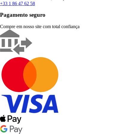
+33 1 86 47 62 58
Pagamento seguro
Compre em nosso site com total confiança