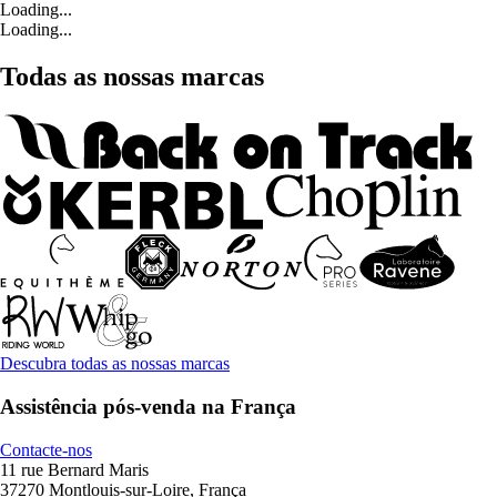
Loading...
Loading...
Todas as nossas marcas
Descubra todas as nossas marcas
Assistência pós-venda na França
Contacte-nos
11 rue Bernard Maris
37270 Montlouis-sur-Loire, França