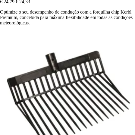
€ 24,79
€ 24,33
Optimize o seu desempenho de condução com a forquilha chip Kerbl
Premium, concebida para máxima flexibilidade em todas as condições
meteorológicas.