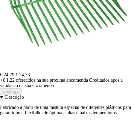
€ 24,79
€ 24,33
+€ 1,22
oferecidos na sua proxima encomenda
Creditados apos a
validacao da sua encomenda
Loading...
Descrição
Fabricado a partir de uma mistura especial de diferentes plásticos para
garantir uma flexibilidade óptima a altas e baixas temperaturas.