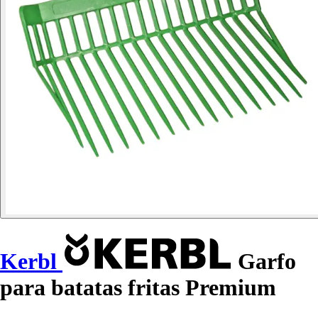
Kerbl
Garfo
para batatas fritas Premium