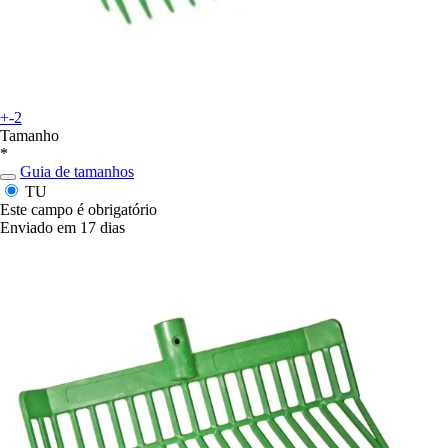
+-2
Tamanho
*
Guia de tamanhos
TU
Este campo é obrigatório
Enviado em 17 dias