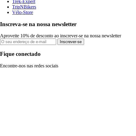
Trek-Expert
TripNBikers
Vélo-Store
Inscreva-se na nossa newsletter
Aproveite 10% de desconto ao inscrever-se na nossa newsletter
Inscrever-se
Fique conectado
Encontre-nos nas redes sociais