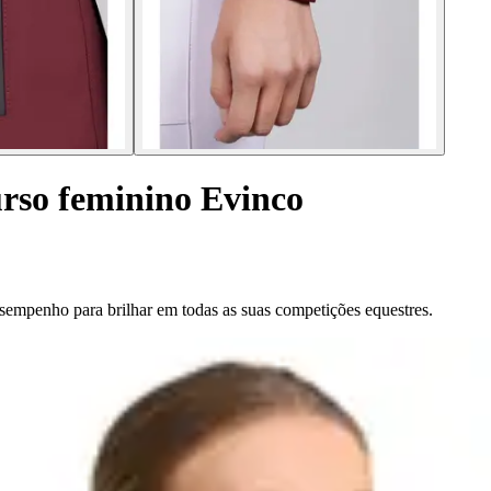
rso feminino Evinco
sempenho para brilhar em todas as suas competições equestres.