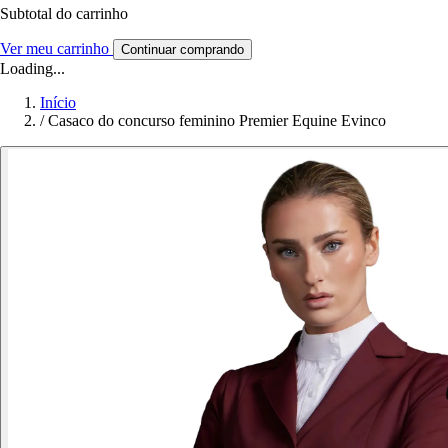
Subtotal do carrinho
Ver meu carrinho
Continuar comprando
Loading...
Início
/
Casaco do concurso feminino Premier Equine Evinco