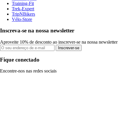
Training-Fit
Trek-Expert
TripNBikers
Vélo-Store
Inscreva-se na nossa newsletter
Aproveite 10% de desconto ao inscrever-se na nossa newsletter
Inscrever-se
Fique conectado
Encontre-nos nas redes sociais