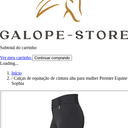
Subtotal do carrinho
Ver meu carrinho
Continuar comprando
Loading...
Início
/
Calças de equitação de cintura alta para mulher Premier Equine
Sophia