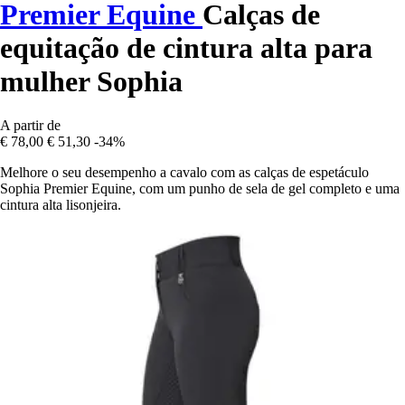
Premier Equine
Calças de
equitação de cintura alta para
mulher Sophia
A partir de
€ 78,00
€ 51,30
-34%
Melhore o seu desempenho a cavalo com as calças de espetáculo
Sophia Premier Equine, com um punho de sela de gel completo e uma
cintura alta lisonjeira.