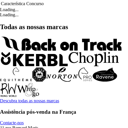
Característica
Concurso
Loading...
Loading...
Todas as nossas marcas
Descubra todas as nossas marcas
Assistência pós-venda na França
Contacte-nos
11 rue Bernard Maris