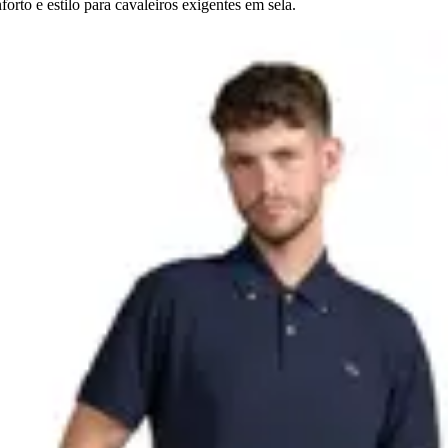
rto e estilo para cavaleiros exigentes em sela.