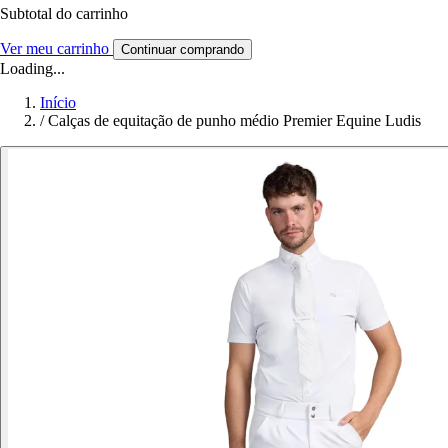
Subtotal do carrinho
Ver meu carrinho
Continuar comprando
Loading...
Início
/
Calças de equitação de punho médio Premier Equine Ludis