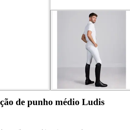
ação de punho médio Ludis