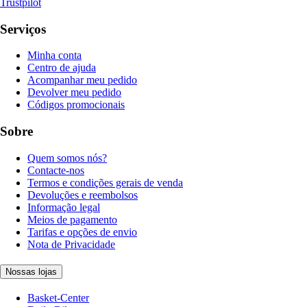
Trustpilot
Serviços
Minha conta
Centro de ajuda
Acompanhar meu pedido
Devolver meu pedido
Códigos promocionais
Sobre
Quem somos nós?
Contacte-nos
Termos e condições gerais de venda
Devoluções e reembolsos
Informação legal
Meios de pagamento
Tarifas e opções de envio
Nota de Privacidade
Nossas lojas
Basket-Center