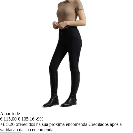
A partir de
€ 115,00
€ 105,16
-9%
+€ 5,26
oferecidos na sua proxima encomenda
Creditados apos a
validacao da sua encomenda