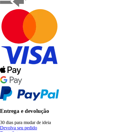
Entrega e devolução
30 dias para mudar de ideia
Devolva seu pedido