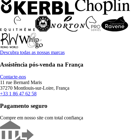
Descubra todas as nossas marcas
Assistência pós-venda na França
Contacte-nos
11 rue Bernard Maris
37270 Montlouis-sur-Loire, França
+33 1 86 47 62 58
Pagamento seguro
Compre em nosso site com total confiança