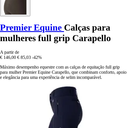
Premier Equine
Calças para
mulheres full grip Carapello
A partir de
€ 146,00
€ 85,03
-42%
Máximo desempenho equestre com as calças de equitação full grip
para mulher Premier Equine Carapello, que combinam conforto, apoio
e elegância para uma experiência de selim incomparável.