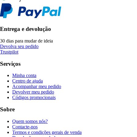
Entrega e devolução
30 dias para mudar de ideia
Devolva seu pedido
Trustpilot
Serviços
Minha conta
Centro de ajuda
Acompanhar meu pedido
Devolver meu pedido
Códigos promocionais
Sobre
Quem somos nós?
Contacte-nos
Termos e condições gerais de venda