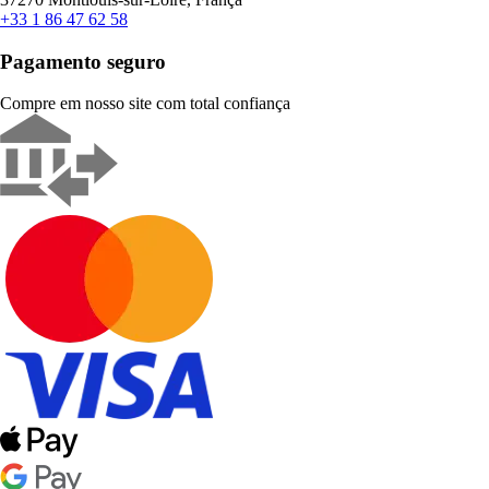
+33 1 86 47 62 58
Pagamento seguro
Compre em nosso site com total confiança