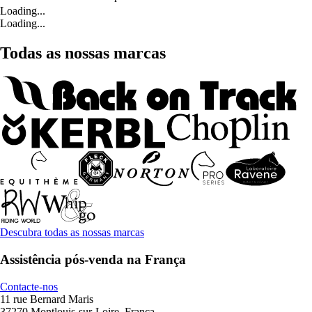
Loading...
Loading...
Todas as nossas marcas
Descubra todas as nossas marcas
Assistência pós-venda na França
Contacte-nos
11 rue Bernard Maris
37270 Montlouis-sur-Loire, França