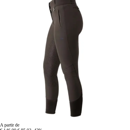
A partir de