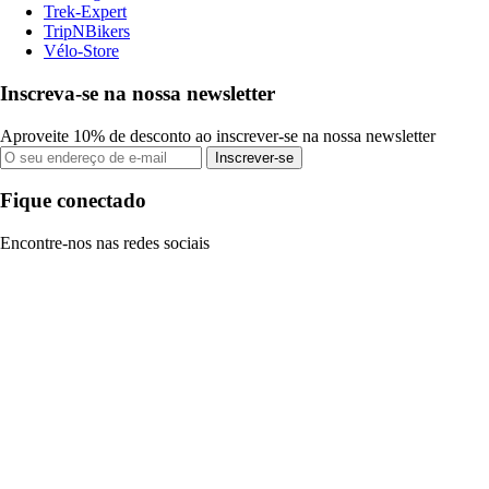
Trek-Expert
TripNBikers
Vélo-Store
Inscreva-se na nossa newsletter
Aproveite 10% de desconto ao inscrever-se na nossa newsletter
Inscrever-se
Fique conectado
Encontre-nos nas redes sociais