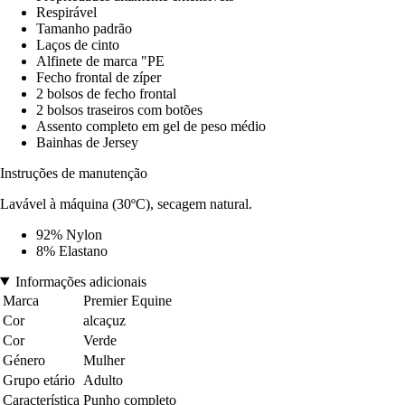
Respirável
Tamanho padrão
Laços de cinto
Alfinete de marca "PE
Fecho frontal de zíper
2 bolsos de fecho frontal
2 bolsos traseiros com botões
Assento completo em gel de peso médio
Bainhas de Jersey
Instruções de manutenção
Lavável à máquina (30ºC), secagem natural.
92% Nylon
8% Elastano
Informações adicionais
Marca
Premier Equine
Cor
alcaçuz
Cor
Verde
Género
Mulher
Grupo etário
Adulto
Característica
Punho completo