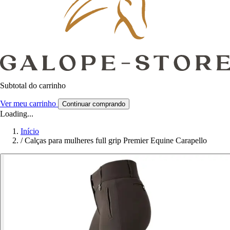
Subtotal do carrinho
Ver meu carrinho
Continuar comprando
Loading...
Início
/
Calças para mulheres full grip Premier Equine Carapello