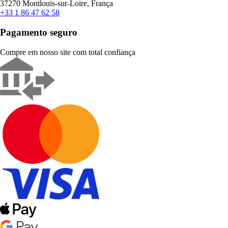
37270 Montlouis-sur-Loire, França
+33 1 86 47 62 58
Pagamento seguro
Compre em nosso site com total confiança