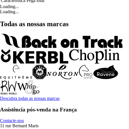
Característica
Pega total
Loading...
Loading...
Todas as nossas marcas
Descubra todas as nossas marcas
Assistência pós-venda na França
Contacte-nos
11 rue Bernard Maris