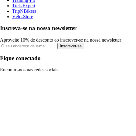
Training-Fit
Trek-Expert
TripNBikers
Vélo-Store
Inscreva-se na nossa newsletter
Aproveite 10% de desconto ao inscrever-se na nossa newsletter
Inscrever-se
Fique conectado
Encontre-nos nas redes sociais