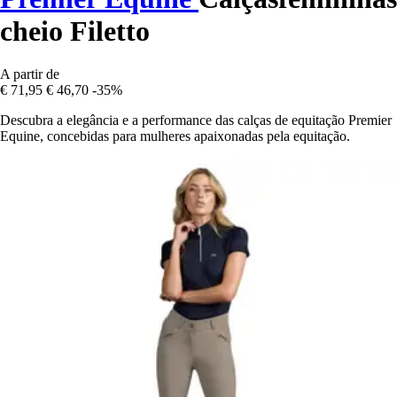
cheio Filetto
A partir de
€ 71,95
€ 46,70
-35%
Descubra a elegância e a performance das calças de equitação Premier
Equine, concebidas para mulheres apaixonadas pela equitação.