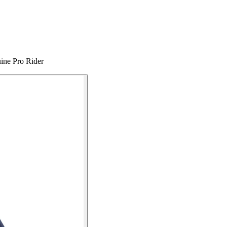
uine Pro Rider