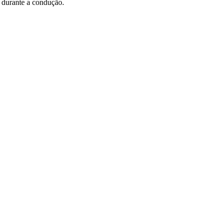
 durante a condução.