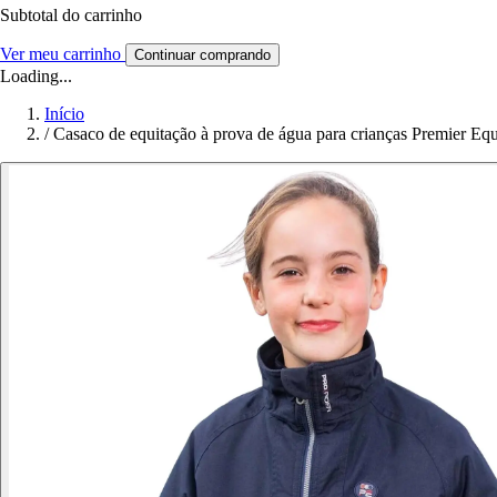
Subtotal do carrinho
Ver meu carrinho
Continuar comprando
Loading...
Início
/
Casaco de equitação à prova de água para crianças Premier Eq