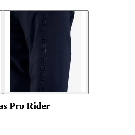
as Pro Rider