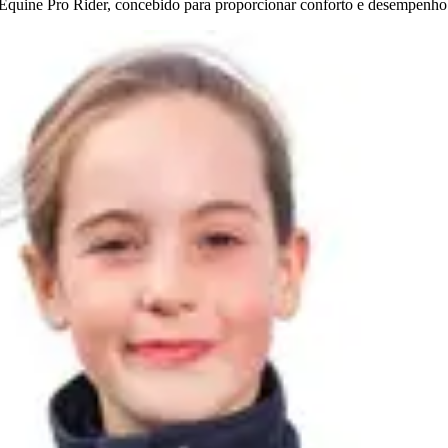
 Equine Pro Rider, concebido para proporcionar conforto e desempenho