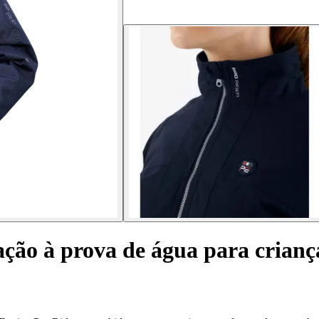
ação à prova de água para crianç