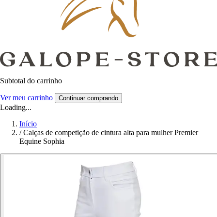
Subtotal do carrinho
Ver meu carrinho
Continuar comprando
Loading...
Início
/
Calças de competição de cintura alta para mulher Premier
Equine Sophia