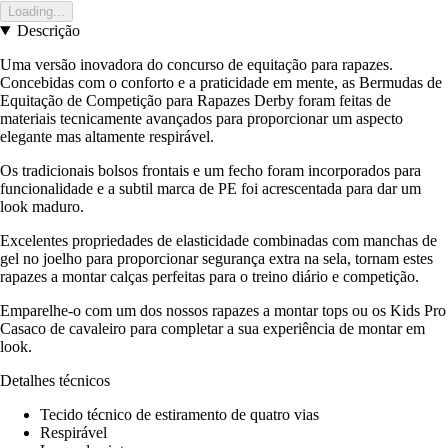
Loading...
Descrição
Uma versão inovadora do concurso de equitação para rapazes.
Concebidas com o conforto e a praticidade em mente, as Bermudas de
Equitação de Competição para Rapazes Derby foram feitas de
materiais tecnicamente avançados para proporcionar um aspecto
elegante mas altamente respirável.
Os tradicionais bolsos frontais e um fecho foram incorporados para
funcionalidade e a subtil marca de PE foi acrescentada para dar um
look maduro.
Excelentes propriedades de elasticidade combinadas com manchas de
gel no joelho para proporcionar segurança extra na sela, tornam estes
rapazes a montar calças perfeitas para o treino diário e competição.
Emparelhe-o com um dos nossos rapazes a montar tops ou os Kids Pro
Casaco de cavaleiro para completar a sua experiência de montar em
look.
Detalhes técnicos
Tecido técnico de estiramento de quatro vias
Respirável