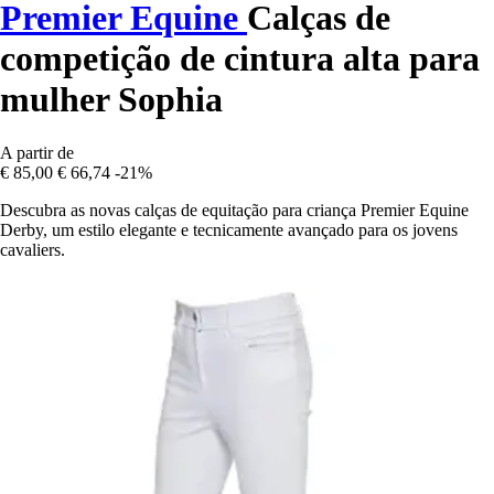
Premier Equine
Calças de
competição de cintura alta para
mulher Sophia
A partir de
€ 85,00
€ 66,74
-21%
Descubra as novas calças de equitação para criança Premier Equine
Derby, um estilo elegante e tecnicamente avançado para os jovens
cavaliers.