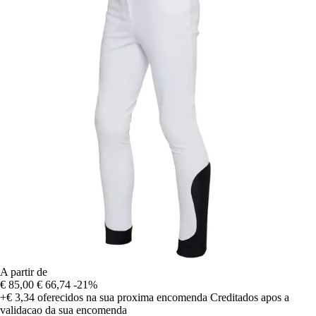
A partir de
€ 85,00
€ 66,74
-21%
+€ 3,34
oferecidos na sua proxima encomenda
Creditados apos a
validacao da sua encomenda