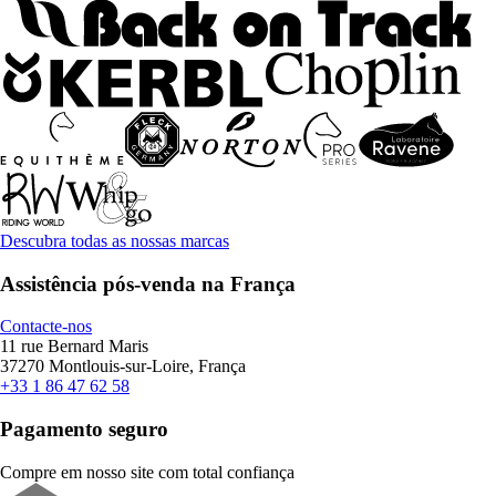
Descubra todas as nossas marcas
Assistência pós-venda na França
Contacte-nos
11 rue Bernard Maris
37270 Montlouis-sur-Loire, França
+33 1 86 47 62 58
Pagamento seguro
Compre em nosso site com total confiança