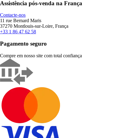
Assistência pós-venda na França
Contacte-nos
11 rue Bernard Maris
37270 Montlouis-sur-Loire, França
+33 1 86 47 62 58
Pagamento seguro
Compre em nosso site com total confiança