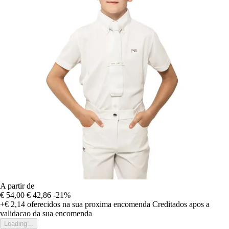
A partir de
€ 54,00
€ 42,86
-21%
+€ 2,14
oferecidos na sua proxima encomenda
Creditados apos a
validacao da sua encomenda
Loading...