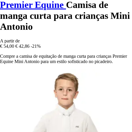
Premier Equine
Camisa de
manga curta para crianças Mini
Antonio
A partir de
€ 54,00
€ 42,86
-21%
Compre a camisa de equitação de manga curta para crianças Premier
Equine Mini Antonio para um estilo sofisticado no picadeiro.