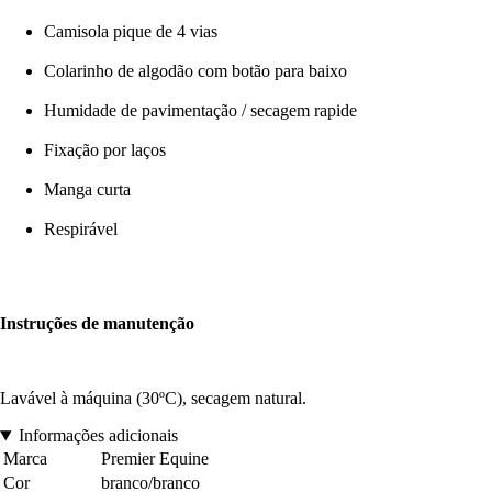
Camisola pique de 4 vias
Colarinho de algodão com botão para baixo
Humidade de pavimentação / secagem rapide
Fixação por laços
Manga curta
Respirável
Instruções de manutenção
Lavável à máquina (30ºC), secagem natural.
Informações adicionais
Marca
Premier Equine
Cor
branco/branco