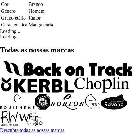
Cor
Branco
Género
Homem
Grupo etário
Júnior
Característica
Manga curta
Loading...
Loading...
Todas as nossas marcas
Descubra todas as nossas marcas