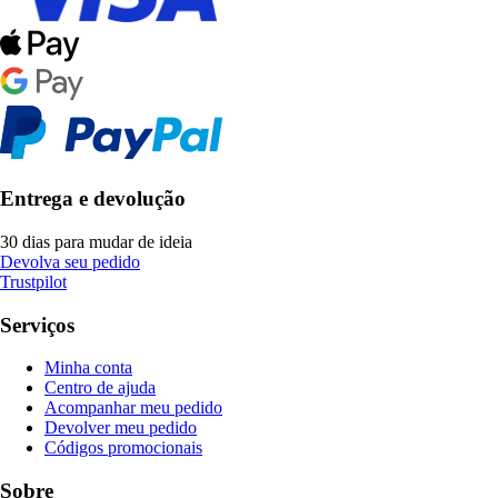
Entrega e devolução
30 dias para mudar de ideia
Devolva seu pedido
Trustpilot
Serviços
Minha conta
Centro de ajuda
Acompanhar meu pedido
Devolver meu pedido
Códigos promocionais
Sobre