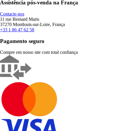
Assistência pós-venda na França
Contacte-nos
11 rue Bernard Maris
37270 Montlouis-sur-Loire, França
+33 1 86 47 62 58
Pagamento seguro
Compre em nosso site com total confiança