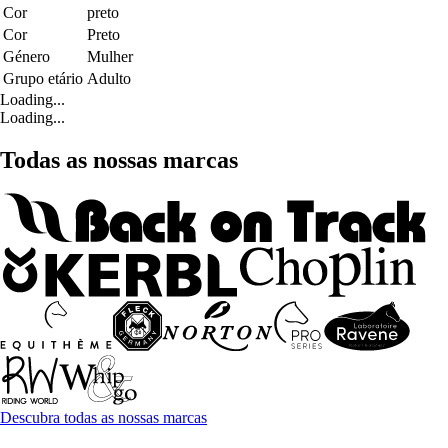
Cor
preto
Cor
Preto
Género
Mulher
Grupo etário
Adulto
Loading...
Loading...
Todas as nossas marcas
Descubra todas as nossas marcas