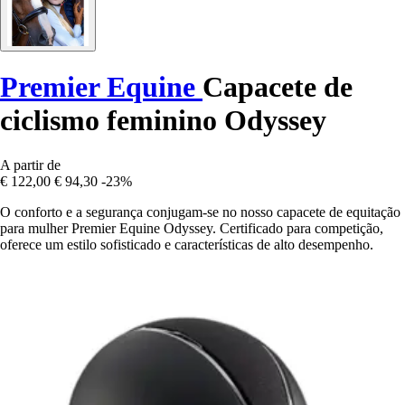
Premier Equine
Capacete de
ciclismo feminino Odyssey
A partir de
€ 122,00
€ 94,30
-23%
O conforto e a segurança conjugam-se no nosso capacete de equitação
para mulher Premier Equine Odyssey. Certificado para competição,
oferece um estilo sofisticado e características de alto desempenho.