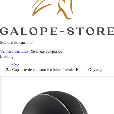
Subtotal do carrinho
Ver meu carrinho
Continuar comprando
Loading...
Início
/
Capacete de ciclismo feminino Premier Equine Odyssey