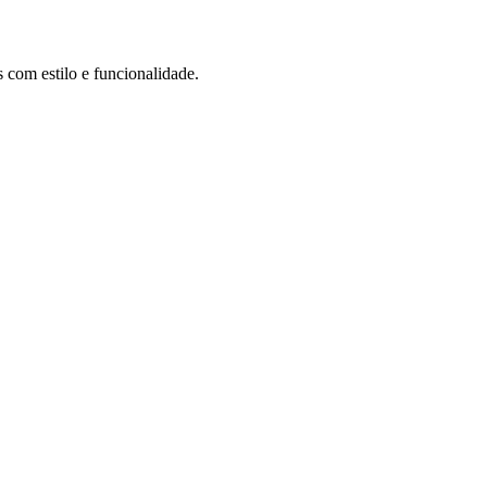
s com estilo e funcionalidade.