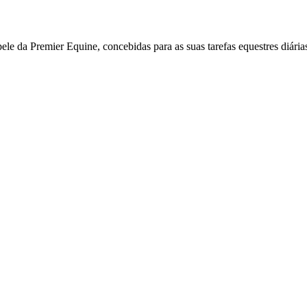
ele da Premier Equine, concebidas para as suas tarefas equestres diária