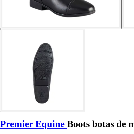
Premier Equine
Boots botas de 