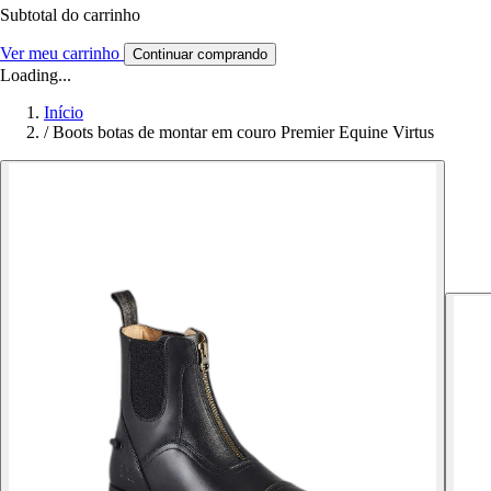
Subtotal do carrinho
Ver meu carrinho
Continuar comprando
Loading...
Início
/
Boots botas de montar em couro Premier Equine Virtus