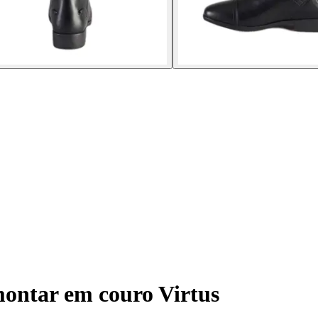
montar em couro Virtus