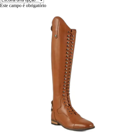
Este campo é obrigatório