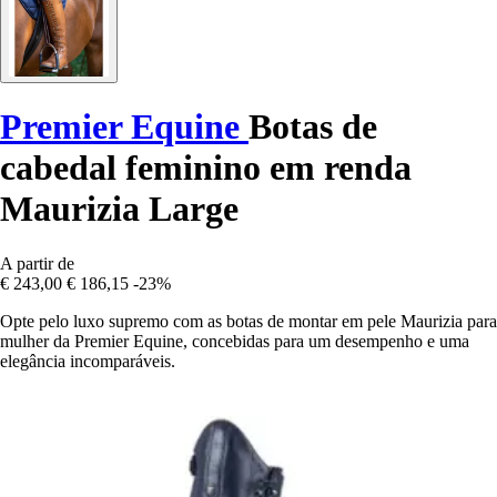
Premier Equine
Botas de
cabedal feminino em renda
Maurizia Large
A partir de
€ 243,00
€ 186,15
-23%
Opte pelo luxo supremo com as botas de montar em pele Maurizia para
mulher da Premier Equine, concebidas para um desempenho e uma
elegância incomparáveis.