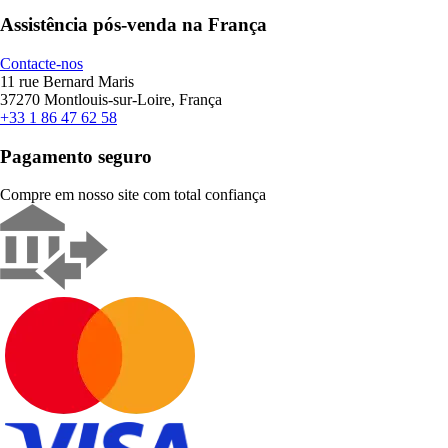
Assistência pós-venda na França
Contacte-nos
11 rue Bernard Maris
37270 Montlouis-sur-Loire, França
+33 1 86 47 62 58
Pagamento seguro
Compre em nosso site com total confiança