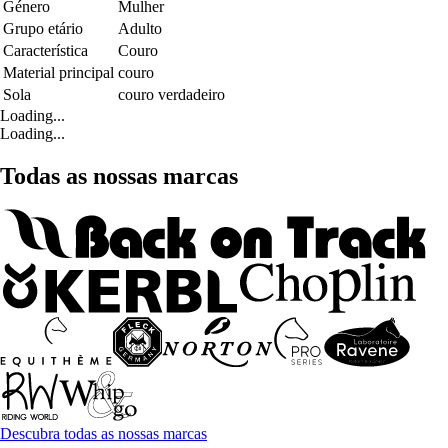
Género
Mulher
Grupo etário
Adulto
Característica
Couro
Material principal
couro
Sola
couro verdadeiro
Loading...
Loading...
Todas as nossas marcas
Descubra todas as nossas marcas