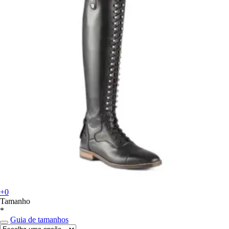
+0
Tamanho
*
Guia de tamanhos