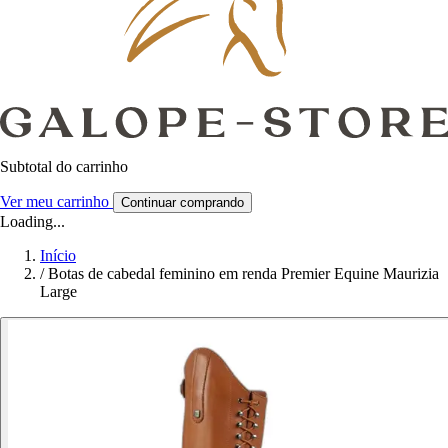
Subtotal do carrinho
Ver meu carrinho
Continuar comprando
Loading...
Início
/
Botas de cabedal feminino em renda Premier Equine Maurizia
Large