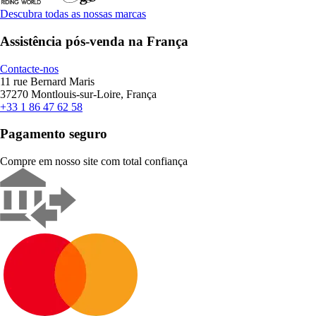
Descubra todas as nossas marcas
Assistência pós-venda na França
Contacte-nos
11 rue Bernard Maris
37270 Montlouis-sur-Loire, França
+33 1 86 47 62 58
Pagamento seguro
Compre em nosso site com total confiança