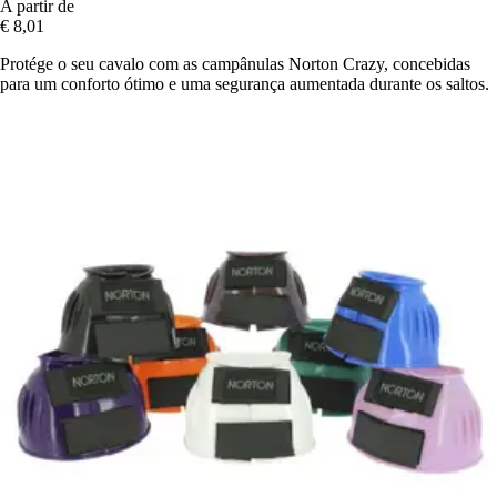
A partir de
€ 8,01
Protége o seu cavalo com as campânulas Norton Crazy, concebidas
para um conforto ótimo e uma segurança aumentada durante os saltos.