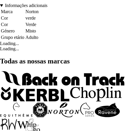
Informações adicionais
Marca
Norton
Cor
verde
Cor
Verde
Género
Misto
Grupo etário
Adulto
Loading...
Loading...
Todas as nossas marcas