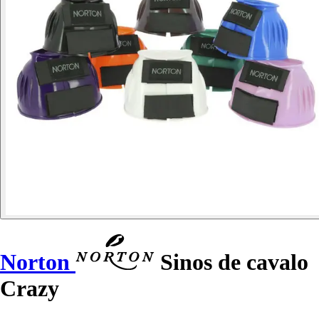
Norton
Sinos de cavalo
Crazy