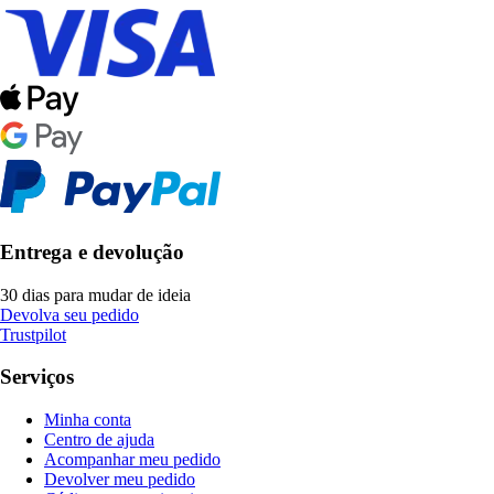
Entrega e devolução
30 dias para mudar de ideia
Devolva seu pedido
Trustpilot
Serviços
Minha conta
Centro de ajuda
Acompanhar meu pedido
Devolver meu pedido