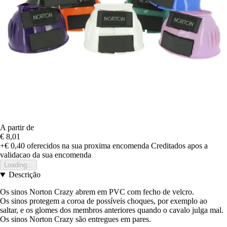
A partir de
€ 8,01
+€ 0,40
oferecidos na sua proxima encomenda
Creditados apos a
validacao da sua encomenda
Loading...
Descrição
Os sinos Norton Crazy abrem em PVC com fecho de velcro.
Os sinos protegem a coroa de possíveis choques, por exemplo ao
saltar, e os glomes dos membros anteriores quando o cavalo julga mal.
Os sinos Norton Crazy são entregues em pares.