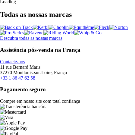
Loading...
Todas as nossas marcas
Descubra todas as nossas marcas
Assistência pós-venda na França
Contacte-nos
11 rue Bernard Maris
37270 Montlouis-sur-Loire, França
+33 1 86 47 62 58
Pagamento seguro
Compre em nosso site com total confiança