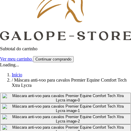
Subtotal do carrinho
Ver meu carrinho
Continuar comprando
Loading...
Início
/
Máscara anti-voo para cavalos Premier Equine Comfort Tech
Xtra Lycra