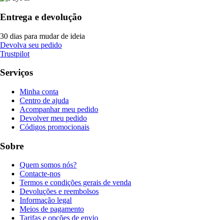
Entrega e devolução
30 dias para mudar de ideia
Devolva seu pedido
Trustpilot
Serviços
Minha conta
Centro de ajuda
Acompanhar meu pedido
Devolver meu pedido
Códigos promocionais
Sobre
Quem somos nós?
Contacte-nos
Termos e condições gerais de venda
Devoluções e reembolsos
Informação legal
Meios de pagamento
Tarifas e opções de envio