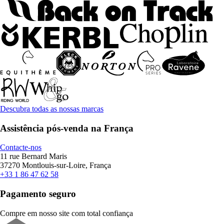
Descubra todas as nossas marcas
Assistência pós-venda na França
Contacte-nos
11 rue Bernard Maris
37270 Montlouis-sur-Loire, França
+33 1 86 47 62 58
Pagamento seguro
Compre em nosso site com total confiança