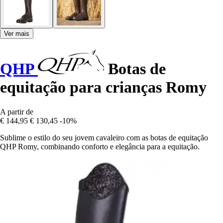
Ver mais
QHP
Botas de
equitação para crianças Romy
A partir de
€ 144,95
€ 130,45
-10%
Sublime o estilo do seu jovem cavaleiro com as botas de equitação
QHP Romy, combinando conforto e elegância para a equitação.