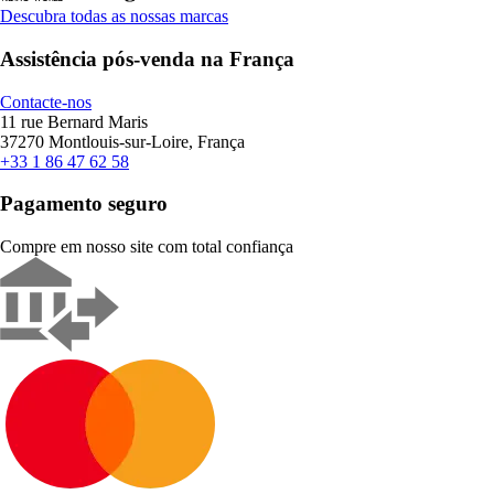
Descubra todas as nossas marcas
Assistência pós-venda na França
Contacte-nos
11 rue Bernard Maris
37270 Montlouis-sur-Loire, França
+33 1 86 47 62 58
Pagamento seguro
Compre em nosso site com total confiança