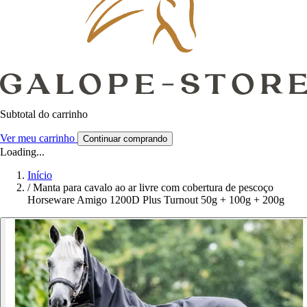
Subtotal do carrinho
Ver meu carrinho
Continuar comprando
Loading...
Início
/
Manta para cavalo ao ar livre com cobertura de pescoço
Horseware Amigo 1200D Plus Turnout 50g + 100g + 200g