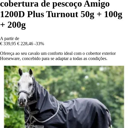
cobertura de pescoço Amigo
1200D Plus Turnout 50g + 100g
+ 200g
A partir de
€ 339,95
€ 228,46
-33%
Ofereça ao seu cavalo um conforto ideal com o cobertor exterior
Horseware, concebido para se adaptar a todas as condições.