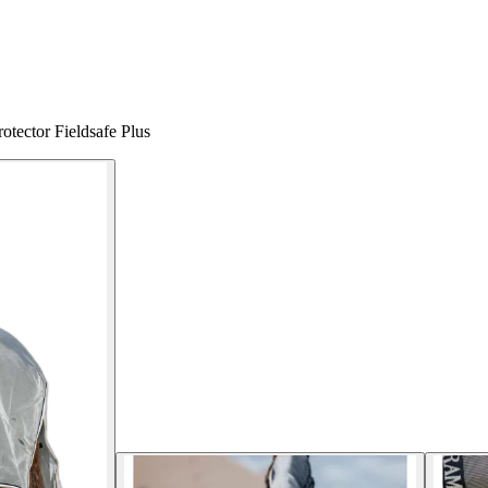
tector Fieldsafe Plus