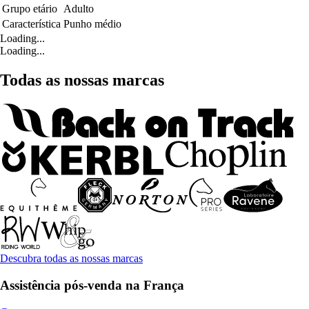
Grupo etário
Adulto
Característica
Punho médio
Loading...
Loading...
Todas as nossas marcas
Descubra todas as nossas marcas
Assistência pós-venda na França