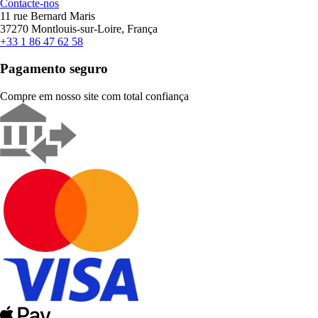
Contacte-nos
11 rue Bernard Maris
37270 Montlouis-sur-Loire, França
+33 1 86 47 62 58
Pagamento seguro
Compre em nosso site com total confiança