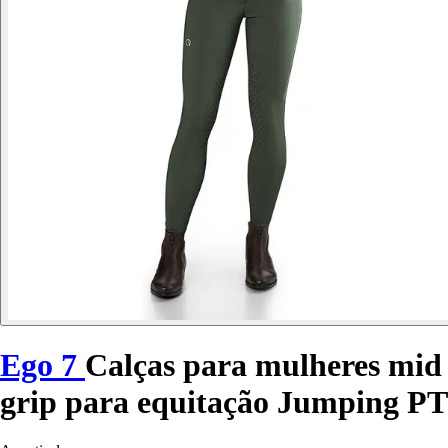
Ego 7
Calças para mulheres mid
grip para equitação Jumping PT