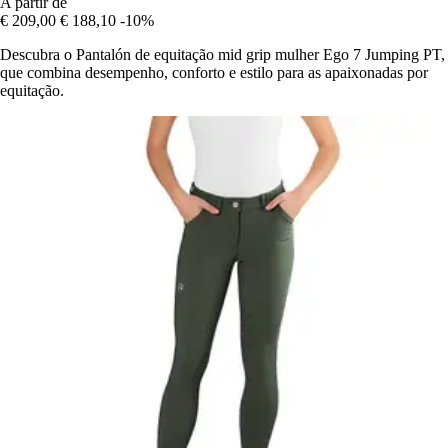
A partir de
€ 209,00
€ 188,10
-10%
Descubra o Pantalón de equitação mid grip mulher Ego 7 Jumping PT,
que combina desempenho, conforto e estilo para as apaixonadas por
equitação.