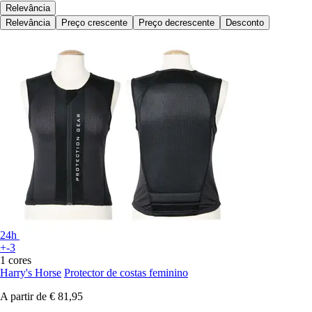
Relevância
Relevância
Preço crescente
Preço decrescente
Desconto
24h
+-3
1 cores
Harry's Horse
Protector de costas feminino
A partir de
€ 81,95