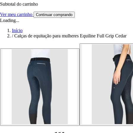
Subtotal do carrinho
Ver meu carrinho
Continuar comprando
Loading...
Início
/
Calças de equitação para mulheres Equiline Full Grip Cedar