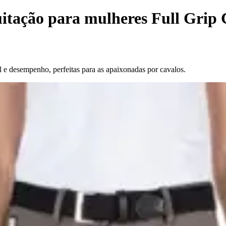
itação para mulheres Full Grip
 e desempenho, perfeitas para as apaixonadas por cavalos.