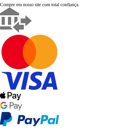
Compre em nosso site com total confiança