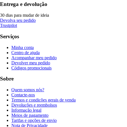
Entrega e devolução
30 dias para mudar de ideia
Devolva seu pedido
Trustpilot
Serviços
Minha conta
Centro de ajuda
Acompanhar meu pedido
Devolver meu pedido
Códigos promocionais
Sobre
Quem somos nós?
Contacte-nos
Termos e condições gerais de venda
Devoluções e reembolsos
Informação legal
Meios de pagamento
Tarifas e opções de envio
Nota de Privacidade