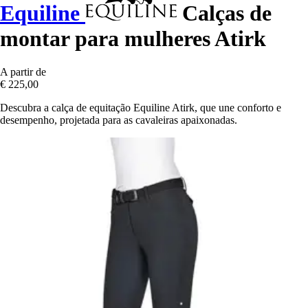
Equiline
Calças de
montar para mulheres Atirk
A partir de
€ 225,00
Descubra a calça de equitação Equiline Atirk, que une conforto e
desempenho, projetada para as cavaleiras apaixonadas.