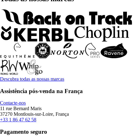
Descubra todas as nossas marcas
Assistência pós-venda na França
Contacte-nos
11 rue Bernard Maris
37270 Montlouis-sur-Loire, França
+33 1 86 47 62 58
Pagamento seguro