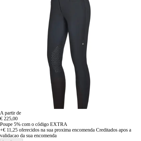
A partir de
€ 225,00
Poupe 5%
com o código
EXTRA
+€ 11,25
oferecidos na sua proxima encomenda
Creditados apos a
validacao da sua encomenda