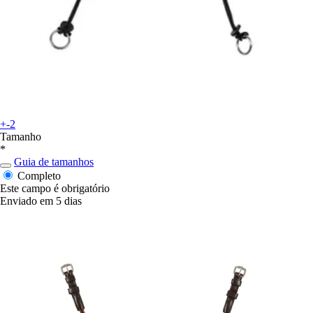
+-2
Tamanho
*
Guia de tamanhos
Completo
Este campo é obrigatório
Enviado em 5 dias