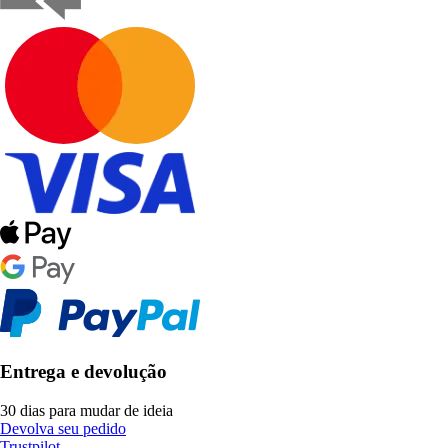
Entrega e devolução
30 dias para mudar de ideia
Devolva seu pedido
Trustpilot