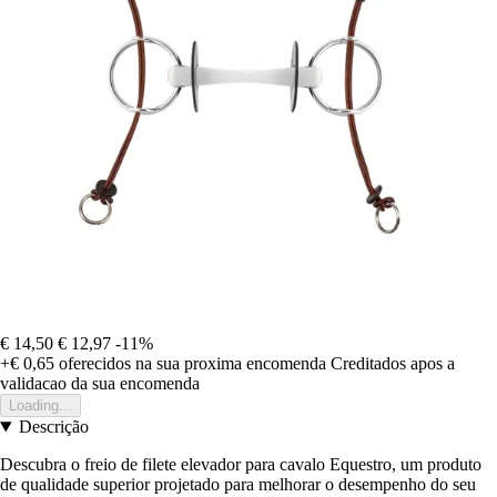
€ 14,50
€ 12,97
-11%
+€ 0,65
oferecidos na sua proxima encomenda
Creditados apos a
validacao da sua encomenda
Loading...
Descrição
Descubra o freio de filete elevador para cavalo Equestro, um produto
de qualidade superior projetado para melhorar o desempenho do seu