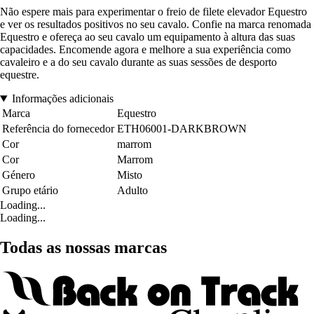
Não espere mais para experimentar o freio de filete elevador Equestro
e ver os resultados positivos no seu cavalo. Confie na marca renomada
Equestro e ofereça ao seu cavalo um equipamento à altura das suas
capacidades. Encomende agora e melhore a sua experiência como
cavaleiro e a do seu cavalo durante as suas sessões de desporto
equestre.
Informações adicionais
Marca
Equestro
Referência do fornecedor
ETH06001-DARKBROWN
Cor
marrom
Cor
Marrom
Género
Misto
Grupo etário
Adulto
Loading...
Loading...
Todas as nossas marcas