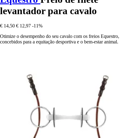
levantador para cavalo
€ 14,50
€ 12,97
-11%
Otimize o desempenho do seu cavalo com os freios Equestro,
concebidos para a equitação desportiva e o bem-estar animal.