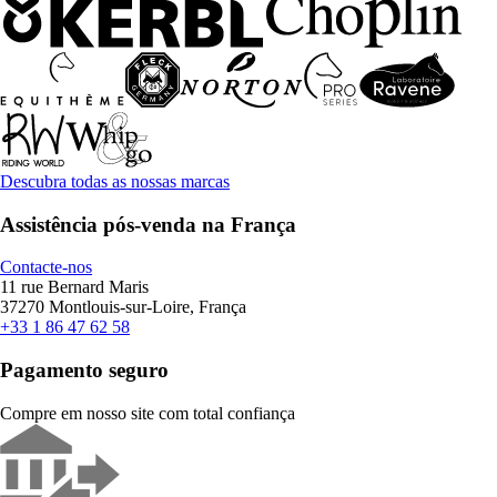
Descubra todas as nossas marcas
Assistência pós-venda na França
Contacte-nos
11 rue Bernard Maris
37270 Montlouis-sur-Loire, França
+33 1 86 47 62 58
Pagamento seguro
Compre em nosso site com total confiança