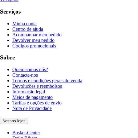
Serviços
Minha conta
Centro de ajuda
Acompanhar meu pedido
Devolver meu pedido
Códigos promocionais
Sobre
Quem somos nós?
Contacte-nos
Termos e condições gerais de venda
Devoluções e reembolsos
Informação legal
Meios de pagamento
Tarifas e opções de envio
Nota de Privacidade
Nossas lojas
Basket-Center