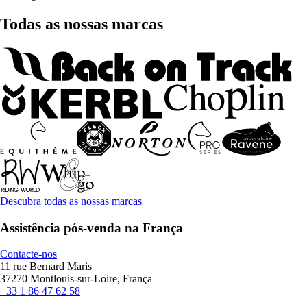
Todas as nossas marcas
Descubra todas as nossas marcas
Assistência pós-venda na França
Contacte-nos
11 rue Bernard Maris
37270 Montlouis-sur-Loire, França
+33 1 86 47 62 58