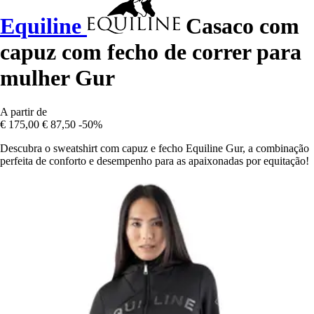
Equiline
Casaco com
capuz com fecho de correr para
mulher Gur
A partir de
€ 175,00
€ 87,50
-50%
Descubra o sweatshirt com capuz e fecho Equiline Gur, a combinação
perfeita de conforto e desempenho para as apaixonadas por equitação!