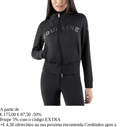
A partir de
€ 175,00
€ 87,50
-50%
Poupe 5%
com o código
EXTRA
+€ 4,38
oferecidos na sua proxima encomenda
Creditados apos a