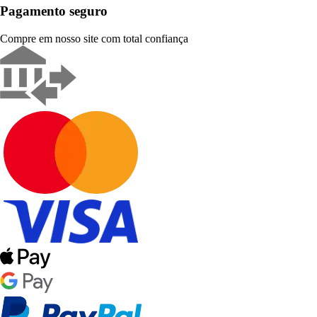
Pagamento seguro
Compre em nosso site com total confiança