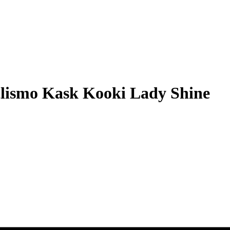
clismo Kask Kooki Lady Shine