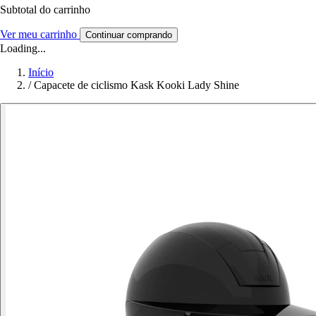
Subtotal do carrinho
Ver meu carrinho
Continuar comprando
Loading...
Início
/
Capacete de ciclismo Kask Kooki Lady Shine