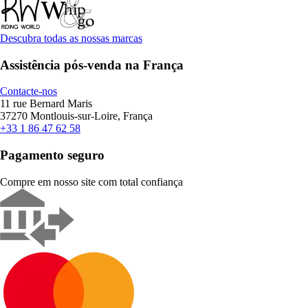
Descubra todas as nossas marcas
Assistência pós-venda na França
Contacte-nos
11 rue Bernard Maris
37270 Montlouis-sur-Loire, França
+33 1 86 47 62 58
Pagamento seguro
Compre em nosso site com total confiança