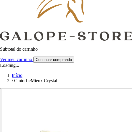
Subtotal do carrinho
Ver meu carrinho
Continuar comprando
Loading...
Início
/
Cinto LeMieux Crystal