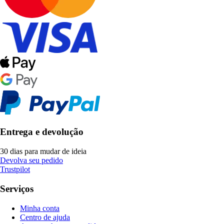
Entrega e devolução
30 dias para mudar de ideia
Devolva seu pedido
Trustpilot
Serviços
Minha conta
Centro de ajuda