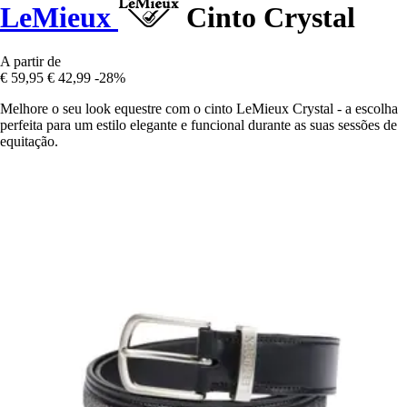
LeMieux
Cinto Crystal
A partir de
€ 59,95
€ 42,99
-28%
Melhore o seu look equestre com o cinto LeMieux Crystal - a escolha
perfeita para um estilo elegante e funcional durante as suas sessões de
equitação.