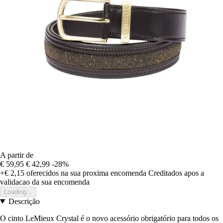
A partir de
€ 59,95
€ 42,99
-28%
+€ 2,15
oferecidos na sua proxima encomenda
Creditados apos a
validacao da sua encomenda
Loading...
Descrição
O cinto LeMieux Crystal é o novo acessório obrigatório para todos os