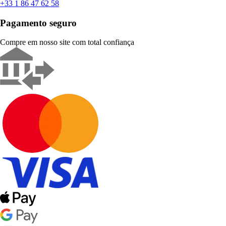
+33 1 86 47 62 58
Pagamento seguro
Compre em nosso site com total confiança