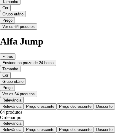
Tamanho
Cor
Grupo etário
Preço
Ver os 64 produtos
Alfa Jump
Filtros
Enviado no prazo de 24 horas
Tamanho
Cor
Grupo etário
Preço
Ver os 64 produtos
Relevância
Relevância
Preço crescente
Preço decrescente
Desconto
64 produtos
Ordenar por
Relevância
Relevância
Preço crescente
Preço decrescente
Desconto