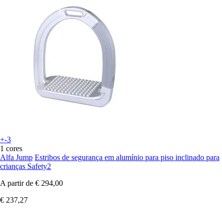
+-3
1 cores
Alfa Jump
Estribos de segurança em alumínio para piso inclinado para
crianças Safety2
A partir de
€ 294,00
€ 237,27