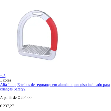
+-3
1 cores
Alfa Jump
Estribos de segurança em alumínio para piso inclinado para
crianças Safety2
A partir de
€ 294,00
€ 237,27