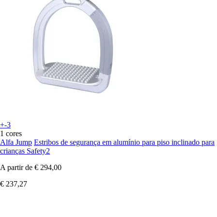
+-3
1 cores
Alfa Jump
Estribos de segurança em alumínio para piso inclinado para
crianças Safety2
A partir de
€ 294,00
€ 237,27