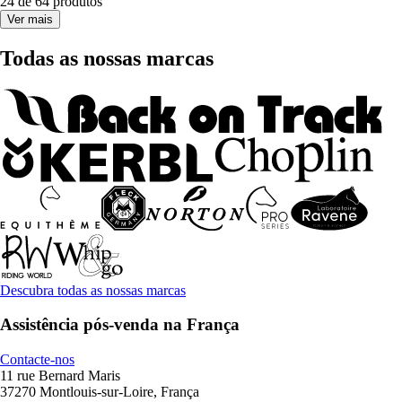
24 de 64 produtos
Ver mais
Todas as nossas marcas
Descubra todas as nossas marcas
Assistência pós-venda na França
Contacte-nos
11 rue Bernard Maris
37270 Montlouis-sur-Loire, França