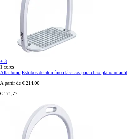
+-3
1 cores
Alfa Jump
Estribos de alumínio clássicos para chão plano infantil
A partir de
€ 214,00
€ 171,77