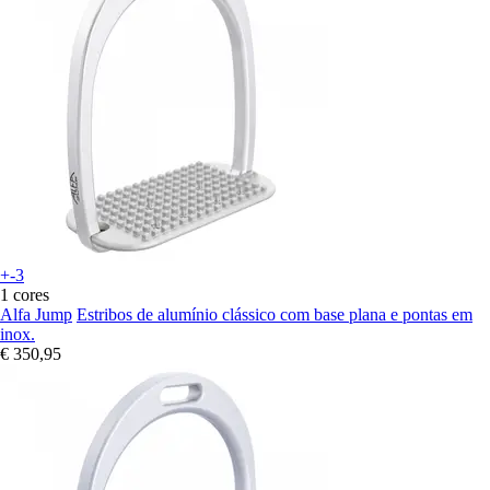
+-3
1 cores
Alfa Jump
Estribos de alumínio clássico com base plana e pontas em
inox.
€ 350,95