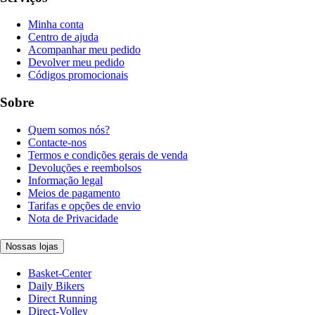
Minha conta
Centro de ajuda
Acompanhar meu pedido
Devolver meu pedido
Códigos promocionais
Sobre
Quem somos nós?
Contacte-nos
Termos e condições gerais de venda
Devoluções e reembolsos
Informação legal
Meios de pagamento
Tarifas e opções de envio
Nota de Privacidade
Nossas lojas
Basket-Center
Daily Bikers
Direct Running
Direct-Volley