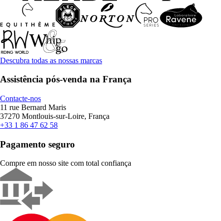
Descubra todas as nossas marcas
Assistência pós-venda na França
Contacte-nos
11 rue Bernard Maris
37270 Montlouis-sur-Loire, França
+33 1 86 47 62 58
Pagamento seguro
Compre em nosso site com total confiança