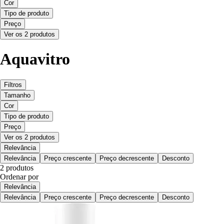
Cor
Tipo de produto
Preço
Ver os 2 produtos
Aquavitro
Filtros
Tamanho
Cor
Tipo de produto
Preço
Ver os 2 produtos
Relevância
Relevância
Preço crescente
Preço decrescente
Desconto
2 produtos
Ordenar por
Relevância
Relevância
Preço crescente
Preço decrescente
Desconto