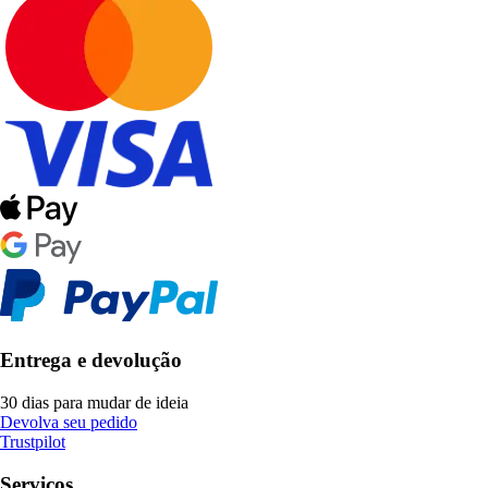
Entrega e devolução
30 dias para mudar de ideia
Devolva seu pedido
Trustpilot
Serviços