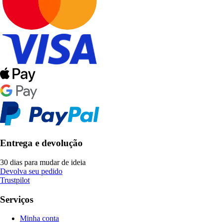
Entrega e devolução
30 dias para mudar de ideia
Devolva seu pedido
Trustpilot
Serviços
Minha conta