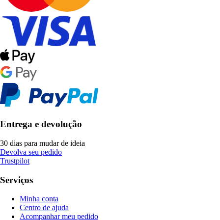
Entrega e devolução
30 dias para mudar de ideia
Devolva seu pedido
Trustpilot
Serviços
Minha conta
Centro de ajuda
Acompanhar meu pedido