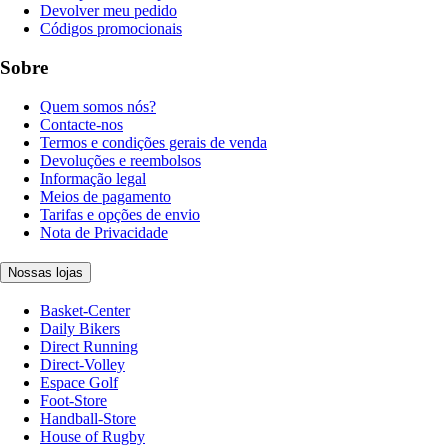
Devolver meu pedido
Códigos promocionais
Sobre
Quem somos nós?
Contacte-nos
Termos e condições gerais de venda
Devoluções e reembolsos
Informação legal
Meios de pagamento
Tarifas e opções de envio
Nota de Privacidade
Nossas lojas
Basket-Center
Daily Bikers
Direct Running
Direct-Volley
Espace Golf
Foot-Store
Handball-Store
House of Rugby