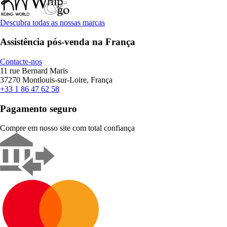
Descubra todas as nossas marcas
Assistência pós-venda na França
Contacte-nos
11 rue Bernard Maris
37270 Montlouis-sur-Loire, França
+33 1 86 47 62 58
Pagamento seguro
Compre em nosso site com total confiança