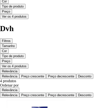
Cor
Tipo de produto
Preço
Ver os 4 produtos
Dvh
Filtros
Tamanho
Cor
Tipo de produto
Preço
Ver os 4 produtos
Relevância
Relevância
Preço crescente
Preço decrescente
Desconto
4 produtos
Ordenar por
Relevância
Relevância
Preço crescente
Preço decrescente
Desconto