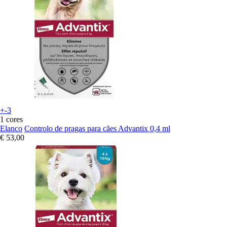
+-3
1 cores
Elanco
Controlo de pragas para cães Advantix 0,4 ml
€ 53,00